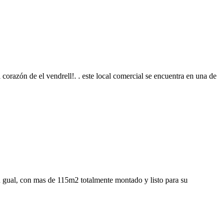
 corazón de el vendrell!. . este local comercial se encuentra en una de
n gual, con mas de 115m2 totalmente montado y listo para su