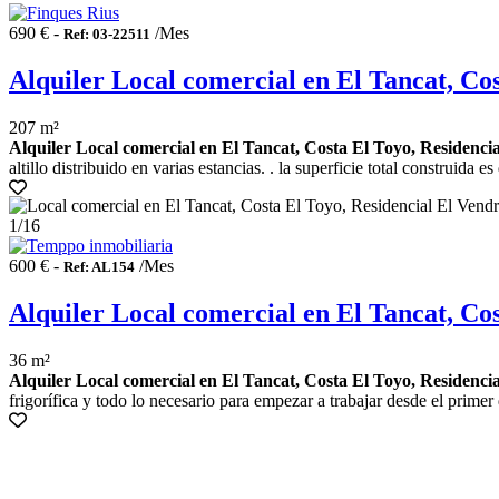
690 € -
/Mes
Ref: 03-22511
Alquiler Local comercial en El Tancat, Cos
207 m²
Alquiler Local comercial en El Tancat, Costa El Toyo, Residencia
altillo distribuido en varias estancias. . la superficie total construida 
1
/16
600 € -
/Mes
Ref: AL154
Alquiler Local comercial en El Tancat, Cos
36 m²
Alquiler Local comercial en El Tancat, Costa El Toyo, Residencia
frigorífica y todo lo necesario para empezar a trabajar desde el primer