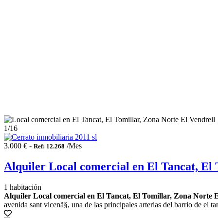
1
/16
3.000 € -
/Mes
Ref: 12.268
Alquiler Local comercial en El Tancat, El 
1 habitación
Alquiler Local comercial en El Tancat, El Tomillar, Zona Norte E
avenida sant vicenã§, una de las principales arterias del barrio de el 