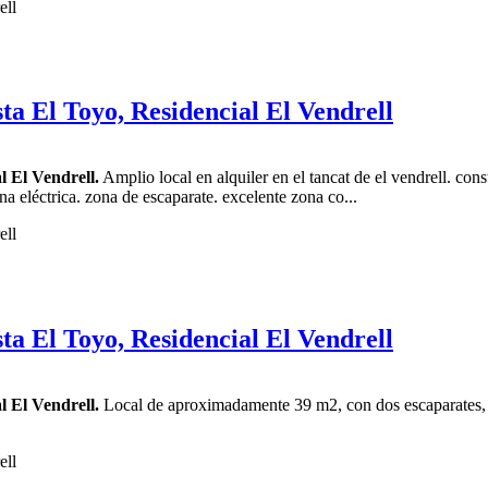
ta El Toyo, Residencial El Vendrell
l El Vendrell.
Amplio local en alquiler en el tancat de el vendrell. con
na eléctrica. zona de escaparate. excelente zona co...
ta El Toyo, Residencial El Vendrell
l El Vendrell.
Local de aproximadamente 39 m2, con dos escaparates, zo