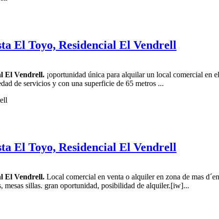
ta El Toyo, Residencial El Vendrell
l El Vendrell.
¡oportunidad única para alquilar un local comercial en el
dad de servicios y con una superficie de 65 metros ...
ta El Toyo, Residencial El Vendrell
l El Vendrell.
Local comercial en venta o alquiler en zona de mas d´e
 mesas sillas. gran oportunidad, posibilidad de alquiler.[iw]...