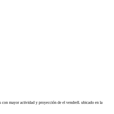
s con mayor actividad y proyección de el vendrell. ubicado en la