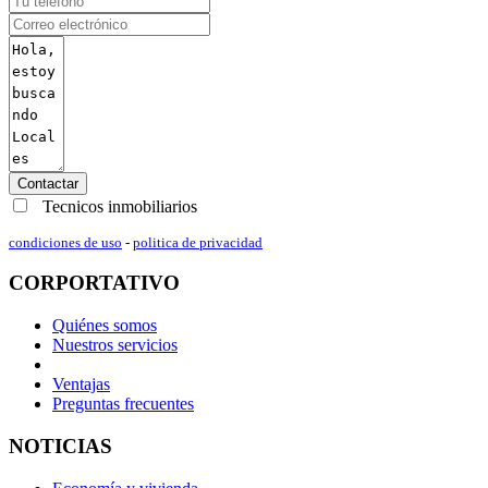
Contactar
Tecnicos inmobiliarios
condiciones de uso
-
politica de privacidad
CORPORTATIVO
Quiénes somos
Nuestros servicios
Ventajas
Preguntas frecuentes
NOTICIAS