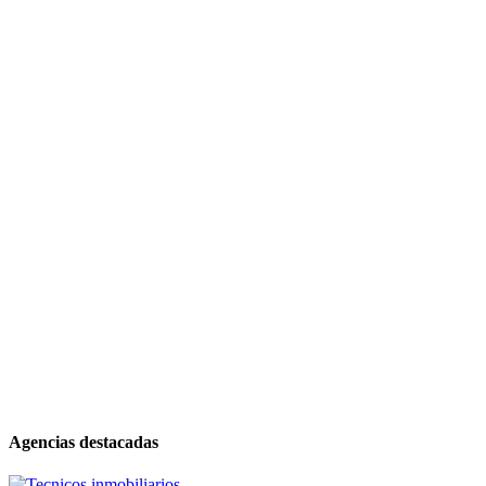
Agencias destacadas