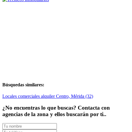
Búsquedas similares:
Locales comerciales alquiler Centro, Mérida (32)
¿No encuentras lo que buscas? Contacta con
agencias de la zona y ellos buscarán por ti..