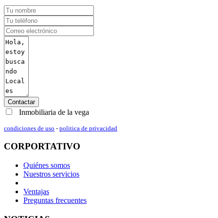
Contactar
Inmobiliaria de la vega
condiciones de uso
-
politica de privacidad
CORPORTATIVO
Quiénes somos
Nuestros servicios
Ventajas
Preguntas frecuentes