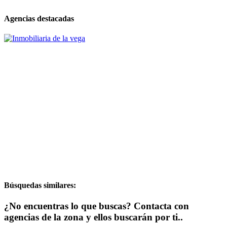
Agencias destacadas
Búsquedas similares:
¿No encuentras lo que buscas? Contacta con
agencias de la zona y ellos buscarán por ti..