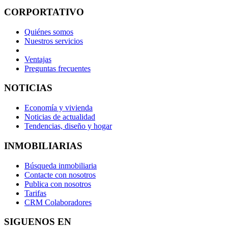
CORPORTATIVO
Quiénes somos
Nuestros servicios
Ventajas
Preguntas frecuentes
NOTICIAS
Economía y vivienda
Noticias de actualidad
Tendencias, diseño y hogar
INMOBILIARIAS
Búsqueda inmobiliaria
Contacte con nosotros
Publica con nosotros
Tarifas
CRM Colaboradores
SIGUENOS EN