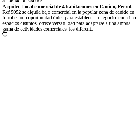
4 habitaciones
60 m²
Alquiler Local comercial de 4 habitaciones en Canido, Ferrol.
Ref 5052 se alquila bajo comercial en la popular zona de canido en
ferrol es una oportunidad única para establecer tu negocio. con cinco
espacios distintos, ofrece versatilidad para adaptarse a una amplia
gama de actividades comerciales. los diferent...