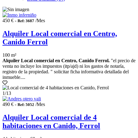
450 € -
/Mes
Ref: 3687
Alquiler Local comercial en Centro,
Canido Ferrol
100 m²
Alquiler Local comercial en Centro, Canido Ferrol.
"el precio de
venta no incluye los impuestos (itp/ajd) ni los gastos de notaría,
registro de la propiedad. " solicitar ficha informativa detallada del
inmueble....
1
/13
490 € -
/Mes
Ref: 5052
Alquiler Local comercial de 4
habitaciones en Canido, Ferrol