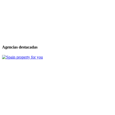
Agencias destacadas