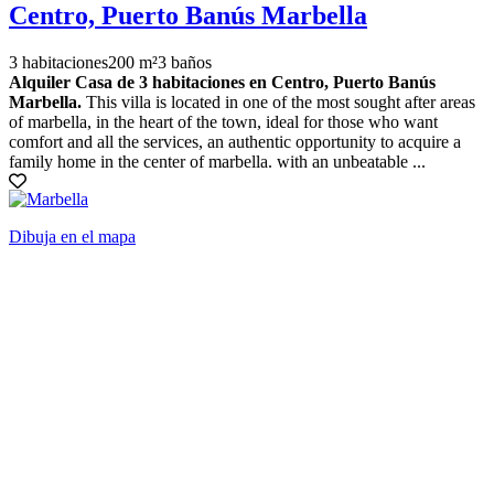
Centro, Puerto Banús Marbella
3 habitaciones
200 m²
3 baños
Alquiler Casa de 3 habitaciones en Centro, Puerto Banús
Marbella.
This villa is located in one of the most sought after areas
of marbella, in the heart of the town, ideal for those who want
comfort and all the services, an authentic opportunity to acquire a
family home in the center of marbella. with an unbeatable ...
Dibuja en el mapa