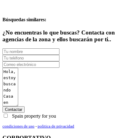
Búsquedas similares:
¿No encuentras lo que buscas? Contacta con
agencias de la zona y ellos buscarán por ti..
Contactar
Spain property for you
condiciones de uso
-
politica de privacidad
CORPORTATIVO