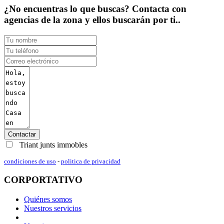
¿No encuentras lo que buscas? Contacta con
agencias de la zona y ellos buscarán por ti..
Contactar
Triant junts immobles
condiciones de uso
-
politica de privacidad
CORPORTATIVO
Quiénes somos
Nuestros servicios