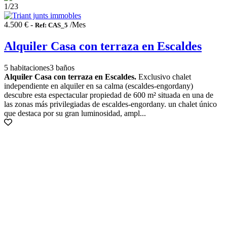
1
/23
4.500 € -
/Mes
Ref: CAS_5
Alquiler Casa con terraza en Escaldes
5 habitaciones
3 baños
Alquiler Casa con terraza en Escaldes.
Exclusivo chalet
independiente en alquiler en sa calma (escaldes-engordany)
descubre esta espectacular propiedad de 600 m² situada en una de
las zonas más privilegiadas de escaldes-engordany. un chalet único
que destaca por su gran luminosidad, ampl...