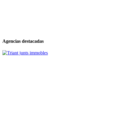
Agencias destacadas