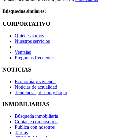
Búsquedas similares:
CORPORTATIVO
Quiénes somos
Nuestros servicios
Ventajas
Preguntas frecuentes
NOTICIAS
Economía y vivienda
Noticias de actualidad
Tendencias, diseño y hogar
INMOBILIARIAS
Búsqueda inmobiliaria
Contacte con nosotros
Publica con nosotros
Tarifas