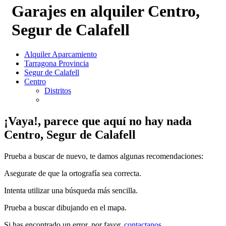
Garajes en alquiler Centro,
Segur de Calafell
Alquiler Aparcamiento
Tarragona Provincia
Segur de Calafell
Centro
Distritos
¡Vaya!, parece que aquí no hay nada
Centro, Segur de Calafell
Prueba a buscar de nuevo, te damos algunas recomendaciones:
Asegurate de que la ortografía sea correcta.
Intenta utilizar una búsqueda más sencilla.
Prueba a buscar dibujando en el mapa.
Si has encontrado un error, por favor,
contactanos