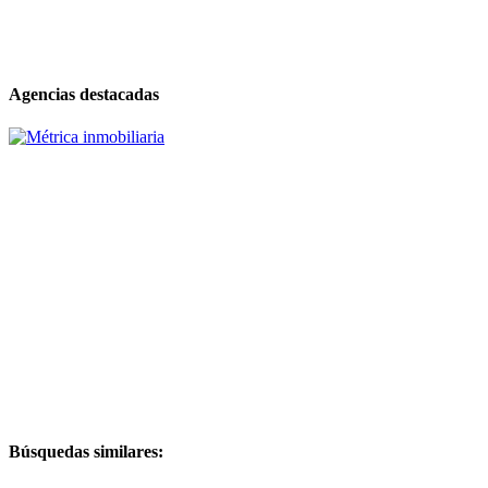
Agencias destacadas
Búsquedas similares: