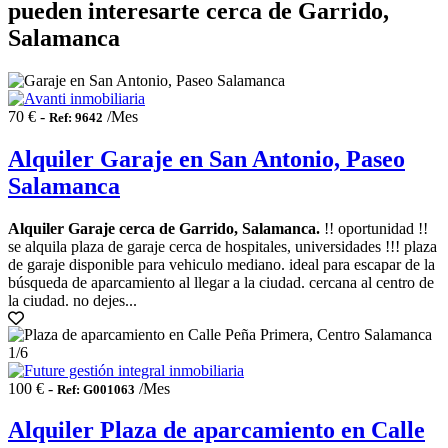
pueden interesarte cerca de Garrido,
Salamanca
70 € -
/Mes
Ref: 9642
Alquiler Garaje en San Antonio, Paseo
Salamanca
Alquiler Garaje cerca de Garrido, Salamanca.
!! oportunidad !!
se alquila plaza de garaje cerca de hospitales, universidades !!! plaza
de garaje disponible para vehiculo mediano. ideal para escapar de la
búsqueda de aparcamiento al llegar a la ciudad. cercana al centro de
la ciudad. no dejes...
1
/6
100 € -
/Mes
Ref: G001063
Alquiler Plaza de aparcamiento en Calle