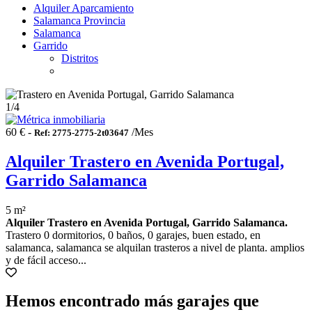
Alquiler Aparcamiento
Salamanca Provincia
Salamanca
Garrido
Distritos
1
/4
60 € -
/Mes
Ref: 2775-2775-2t03647
Alquiler Trastero en Avenida Portugal,
Garrido Salamanca
5 m²
Alquiler Trastero en Avenida Portugal, Garrido Salamanca.
Trastero 0 dormitorios, 0 baños, 0 garajes, buen estado, en
salamanca, salamanca se alquilan trasteros a nivel de planta. amplios
y de fácil acceso...
Hemos encontrado más garajes que