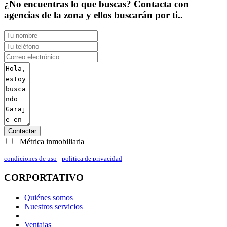
¿No encuentras lo que buscas? Contacta con
agencias de la zona y ellos buscarán por ti..
Contactar
Métrica inmobiliaria
condiciones de uso
-
politica de privacidad
CORPORTATIVO
Quiénes somos
Nuestros servicios
Ventajas