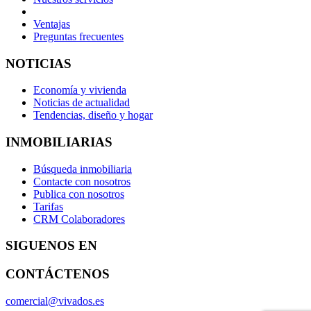
Ventajas
Preguntas frecuentes
NOTICIAS
Economía y vivienda
Noticias de actualidad
Tendencias, diseño y hogar
INMOBILIARIAS
Búsqueda inmobiliaria
Contacte con nosotros
Publica con nosotros
Tarifas
CRM Colaboradores
SIGUENOS EN
CONTÁCTENOS
comercial@vivados.es