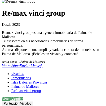
Re/max vinci group
Desde 2023
Re/max vinci group es una agencia inmobiliaria de Palma de
Mallorca.
Te asesorará en tus necesidades inmobiliarias de forma
personalizada.
Además dispone de una amplia y variada cartera de inmuebles en
Palma de Mallorca. ¡Echales un vistazo y contacta!
santa ponsa, , Palma de Mallorca
Ver teléfono
Enviar Mensaje
vivados.
Inmobiliarias
Islas Baleares Provincia
Palma de Mallorca
Re/max vinci group
Venta
Alquiler
Puntuación Vivados