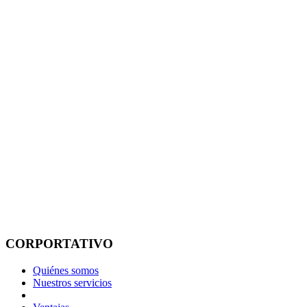
CORPORTATIVO
Quiénes somos
Nuestros servicios