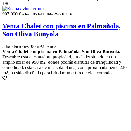
1
/8
907.000 € -
Ref: RVG1030AyRVG1030V
Venta Chalet con piscina en Palmañola,
Son Oliva Bunyola
3 habitaciones
100 m²
2 baños
Venta Chalet con piscina en Palmañola, Son Oliva Bunyola.
Descubre esta encantadora propiedad, un chalet situado en un
amplio solar de 950 m2, donde podrás disfrutar de tranquilidad y
comodidad. esta casa de una sola planta, con aproximadamente 230
m2, ha sido diseñada para brindar un estilo de vida cómodo ...