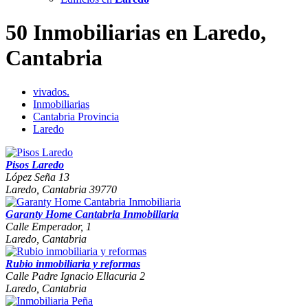
50 Inmobiliarias en Laredo,
Cantabria
vivados.
Inmobiliarias
Cantabria Provincia
Laredo
Pisos Laredo
López Seña 13
Laredo, Cantabria 39770
Garanty Home Cantabria Inmobiliaria
Calle Emperador, 1
Laredo, Cantabria
Rubio inmobiliaria y reformas
Calle Padre Ignacio Ellacuria 2
Laredo, Cantabria