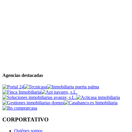
Agencias destacadas
CORPORTATIVO
Quiénes somos