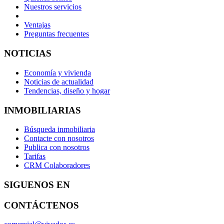
Nuestros servicios
Ventajas
Preguntas frecuentes
NOTICIAS
Economía y vivienda
Noticias de actualidad
Tendencias, diseño y hogar
INMOBILIARIAS
Búsqueda inmobiliaria
Contacte con nosotros
Publica con nosotros
Tarifas
CRM Colaboradores
SIGUENOS EN
CONTÁCTENOS