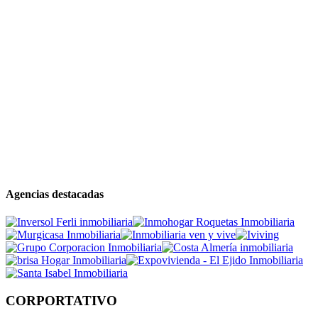
Agencias destacadas
CORPORTATIVO