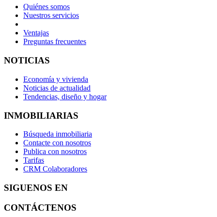
Quiénes somos
Nuestros servicios
Ventajas
Preguntas frecuentes
NOTICIAS
Economía y vivienda
Noticias de actualidad
Tendencias, diseño y hogar
INMOBILIARIAS
Búsqueda inmobiliaria
Contacte con nosotros
Publica con nosotros
Tarifas
CRM Colaboradores
SIGUENOS EN
CONTÁCTENOS