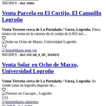
300.000 € -
Ref: 19682
Venta Parcela en El Cortijo, El Campillo
Logroño
Venta Terreno cerca de La Portalada / Varea, Logroño.
Finca
rústica en venta en la carretra de el cortijo de 6.903 m2....
1
/2
800.000 € -
Ref: SOLAR_8_DE_MARZO
Venta Solar en Ocho de Marzo,
Universidad Logroño
Venta Terreno cerca de La Portalada / Varea, Logroño.
Se
vende solar en logroño.dispone de:...
1
/11