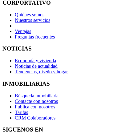
CORPORTATIVO
Quiénes somos
Nuestros servicios
Ventajas
Preguntas frecuentes
NOTICIAS
Economía y vivienda
Noticias de actualidad
Tendencias, diseño y hogar
INMOBILIARIAS
Búsqueda inmobiliaria
Contacte con nosotros
Publica con nosotros
Tarifas
CRM Colaboradores
SIGUENOS EN