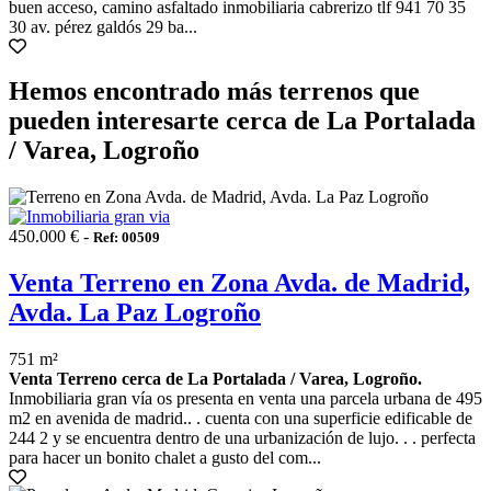
buen acceso, camino asfaltado inmobiliaria cabrerizo tlf 941 70 35
30 av. pérez galdós 29 ba...
Hemos encontrado más terrenos que
pueden interesarte cerca de La Portalada
/ Varea, Logroño
450.000 € -
Ref: 00509
Venta Terreno en Zona Avda. de Madrid,
Avda. La Paz Logroño
751 m²
Venta Terreno cerca de La Portalada / Varea, Logroño.
Inmobiliaria gran vía os presenta en venta una parcela urbana de 495
m2 en avenida de madrid.. . cuenta con una superficie edificable de
244 2 y se encuentra dentro de una urbanización de lujo. . . perfecta
para hacer un bonito chalet a gusto del com...