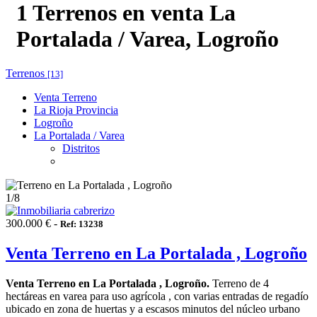
1 Terrenos en venta La
Portalada / Varea, Logroño
Terrenos
[13]
Venta Terreno
La Rioja Provincia
Logroño
La Portalada / Varea
Distritos
1
/8
300.000 € -
Ref: 13238
Venta Terreno en La Portalada , Logroño
Venta Terreno en La Portalada , Logroño.
Terreno de 4
hectáreas en varea para uso agrícola , con varias entradas de regadío
ubicado en zona de huertas y a escasos minutos del núcleo urbano