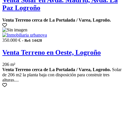
Paz Logroño
Venta Terreno cerca de La Portalada / Varea, Logroño.
350.000 € -
Ref: 14428
Venta Terreno en Oeste, Logroño
206 m²
Venta Terreno cerca de La Portalada / Varea, Logroño.
Solar
de 206 m2 la planta baja con disposición para construir tres
alturas....