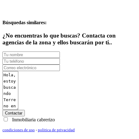
Búsquedas similares:
¿No encuentras lo que buscas? Contacta con
agencias de la zona y ellos buscarán por ti..
Contactar
Inmobiliaria cabrerizo
condiciones de uso
-
politica de privacidad