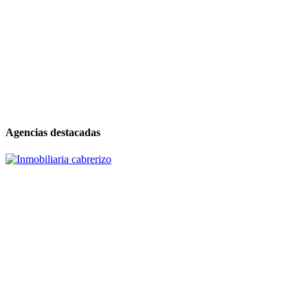
Agencias destacadas