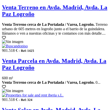
Venta Terreno en Avda. Madrid, Avda. La
Paz Logroño
Venta Terreno cerca de La Portalada / Varea, Logroño.
Terreno
urbano de 605 metros en logroño junto a el barrio de la guindalera.
llámanos o ven a nuestras oficinas y te contamos con más detalle....
901.518 € -
Ref: 1425
Venta Parcela en Avda. Madrid, Avda. La
Paz Logroño
600 m²
Venta Terreno cerca de La Portalada / Varea, Logroño.
0...
901.518 € -
Ref: 324
Venta Solar en Avda. Madrid, Avda. La