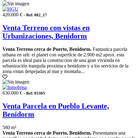
420.000 € -
Ref: 082_17
Venta Terreno con vistas en
Urbanizaciones, Benidorm
Venta Terreno cerca de Puerto, Benidorm.
Fantastica parcela
urbana en urb. el planet con superficie de 2.900 m2 aprox. esta
parcela es ideal para la construccion de una gran vivienda en
urbanización tranquila proxima a benidorm y a los servicios de la
zona.vistas despejadas al mar y montaña...
630.000 € -
Ref: 05305
Venta Parcela en Pueblo Levante,
Benidorm
580 m²
Venta Terreno cerca de Puerto, Benidorm.
Presentamos una