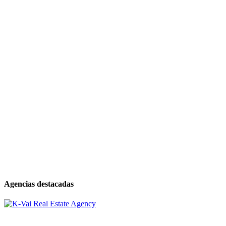
Agencias destacadas