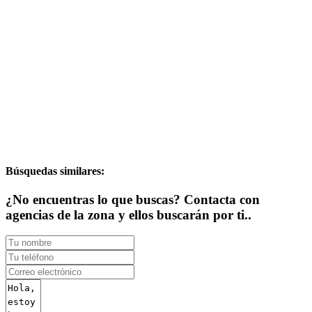
Búsquedas similares:
¿No encuentras lo que buscas? Contacta con
agencias de la zona y ellos buscarán por ti..