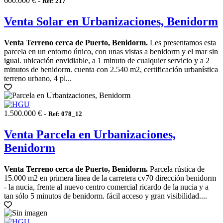
600.000 € -
Ref: 217
Venta Solar en Urbanizaciones, Benidorm
Venta Terreno cerca de Puerto, Benidorm.
Les presentamos esta
parcela en un entorno único, con unas vistas a benidorm y el mar sin
igual. ubicación envidiable, a 1 minuto de cualquier servicio y a 2
minutos de benidorm. cuenta con 2.540 m2, certificación urbanística
terreno urbano, 4 pl...
1.500.000 € -
Ref: 078_12
Venta Parcela en Urbanizaciones,
Benidorm
Venta Terreno cerca de Puerto, Benidorm.
Parcela rústica de
15.000 m2 en primera línea de la carretera cv70 dirección benidorm
- la nucia, frente al nuevo centro comercial ricardo de la nucia y a
tan sólo 5 minutos de benidorm. fácil acceso y gran visibilidad....