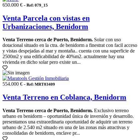
650.000 € -
Ref: 079_15
Venta Parcela con vistas en
Urbanizaciones, Benidorm
Venta Terreno cerca de Puerto, Benidorm.
Solar con uso
dotacional situado en la ctra. de benidorm a finestrat con facil acceso
y vistas despejadas al mar y montaña.. cuenta con una superficie de
2500m2 y una edificabilidad de 40%m2. actualmente hay una
vivienda en dicho solar pero existe un...
554.000 € -
Ref: MRT03409
Venta Terreno en Coblanca, Benidorm
Venta Terreno cerca de Puerto, Benidorm.
Exclusivo terreno
urbano en benidorm – oportunidad única de inversión y desarrollo.
presentamos una extraordinaria oportunidad de adquirir un terreno
urbano de 2.540 m2 situado en una de las zonas más atractivas y
consolidadas de benidorm, enclave pr...