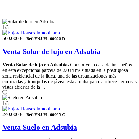
1
/3
500.000 € -
Ref: ENJ-PL-00096-D
Venta Solar de lujo en Adsubia
Venta Solar de lujo en Adsubia.
Construye la casa de tus sueños
en esta excepcional parcela de 2.034 m² situada en la prestigiosa
zona residencial de la lluca, una de las urbanizaciones más
codiciadas y tranquilas de jávea. esta amplia parcela ofrece hermosas
vistas abiertas de la ...
1
/8
240.000 € -
Ref: ENJ-PL-00065-C
Venta Suelo en Adsubia