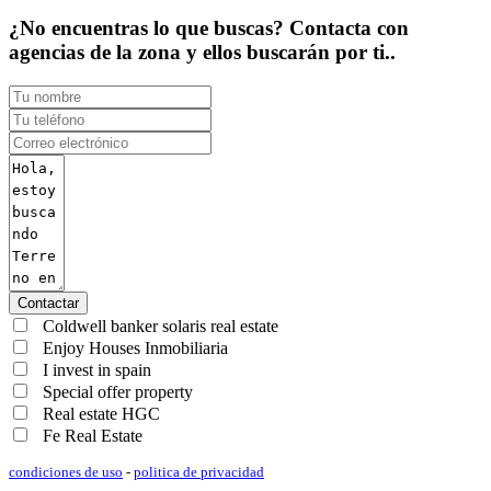
¿No encuentras lo que buscas? Contacta con
agencias de la zona y ellos buscarán por ti..
Contactar
Coldwell banker solaris real estate
Enjoy Houses Inmobiliaria
I invest in spain
Special offer property
Real estate HGC
Fe Real Estate
condiciones de uso
-
politica de privacidad