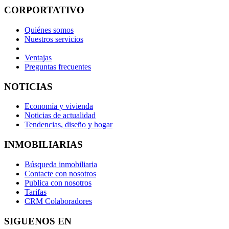
CORPORTATIVO
Quiénes somos
Nuestros servicios
Ventajas
Preguntas frecuentes
NOTICIAS
Economía y vivienda
Noticias de actualidad
Tendencias, diseño y hogar
INMOBILIARIAS
Búsqueda inmobiliaria
Contacte con nosotros
Publica con nosotros
Tarifas
CRM Colaboradores
SIGUENOS EN