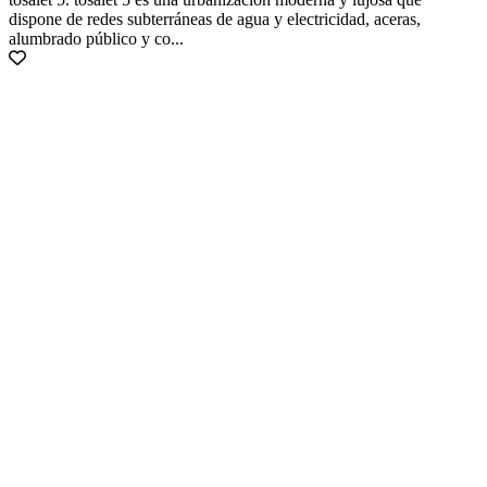
dispone de redes subterráneas de agua y electricidad, aceras,
alumbrado público y co...