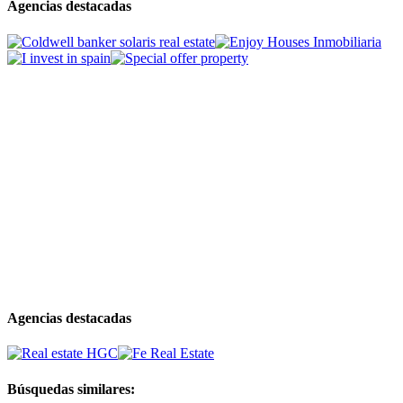
Agencias destacadas
Agencias destacadas
Búsquedas similares: