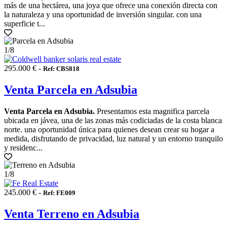
más de una hectárea, una joya que ofrece una conexión directa con
la naturaleza y una oportunidad de inversión singular. con una
superficie t...
1
/8
295.000 € -
Ref: CBS818
Venta Parcela en Adsubia
Venta Parcela en Adsubia.
Presentamos esta magnifica parcela
ubicada en jávea, una de las zonas más codiciadas de la costa blanca
norte. una oportunidad única para quienes desean crear su hogar a
medida, disfrutando de privacidad, luz natural y un entorno tranquilo
y residenc...
1
/8
245.000 € -
Ref: FE009
Venta Terreno en Adsubia