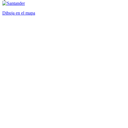
Dibuja en el mapa