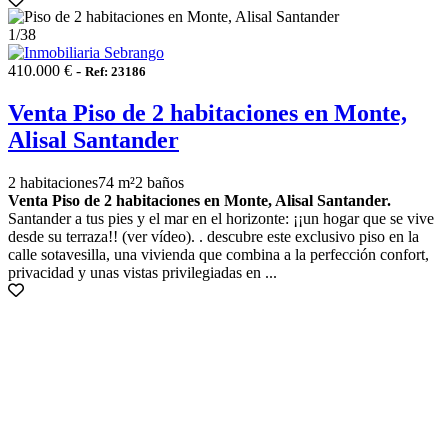
1
/38
410.000 € -
Ref: 23186
Venta Piso de 2 habitaciones en Monte,
Alisal Santander
2 habitaciones
74 m²
2 baños
Venta Piso de 2 habitaciones en Monte, Alisal Santander.
Santander a tus pies y el mar en el horizonte: ¡¡un hogar que se vive
desde su terraza!! (ver vídeo). . descubre este exclusivo piso en la
calle sotavesilla, una vivienda que combina a la perfección confort,
privacidad y unas vistas privilegiadas en ...