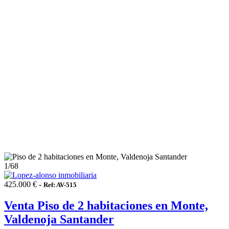
1
/68
425.000 € -
Ref: AV-515
Venta Piso de 2 habitaciones en Monte,
Valdenoja Santander