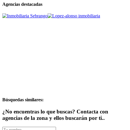
Agencias destacadas
Búsquedas similares:
¿No encuentras lo que buscas? Contacta con
agencias de la zona y ellos buscarán por ti..