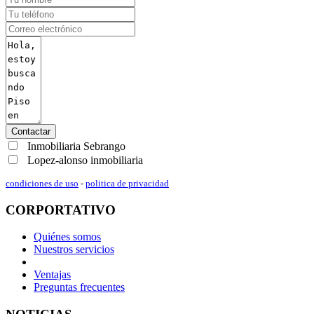
Contactar
Inmobiliaria Sebrango
Lopez-alonso inmobiliaria
condiciones de uso
-
politica de privacidad
CORPORTATIVO
Quiénes somos
Nuestros servicios
Ventajas
Preguntas frecuentes