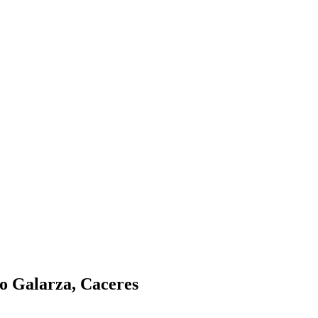
o Galarza, Caceres