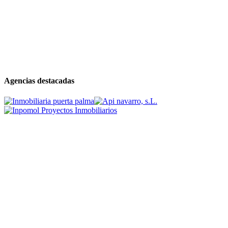
Agencias destacadas