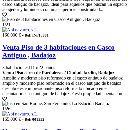
casco antiguo de badajoz, ideal para aquellos que buscan un espacio
acogedor y luminoso. con una superficie construida d...
1
/21
160.000 € -
Ref: INP13801
Venta Piso de 3 habitaciones en Casco
Antiguo , Badajoz
3 habitaciones
111 m²
2 baños
Venta Piso cerca de Pardaleras / Ciudad Jardín, Badajoz.
Amplio y moderno piso reformado en el casco antiguo de badajoz
amplio y moderno piso reformado en el casco antiguo de badajoz
descubre este impresionante piso reformado ubicado en el
encantador casco antiguo de badajoz. ? esta propiedad cuenta con ...
1
/26
165.000 € -
Ref: 001552