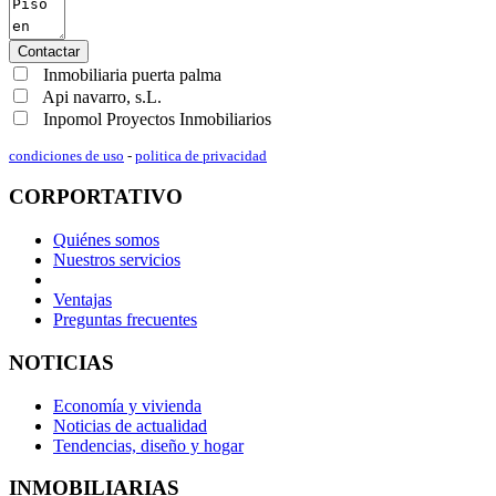
Contactar
Inmobiliaria puerta palma
Api navarro, s.L.
Inpomol Proyectos Inmobiliarios
condiciones de uso
-
politica de privacidad
CORPORTATIVO
Quiénes somos
Nuestros servicios
Ventajas
Preguntas frecuentes
NOTICIAS
Economía y vivienda
Noticias de actualidad
Tendencias, diseño y hogar
INMOBILIARIAS