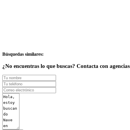
Búsquedas similares:
¿No encuentras lo que buscas? Contacta con agencias d