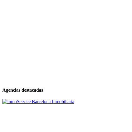
Agencias destacadas