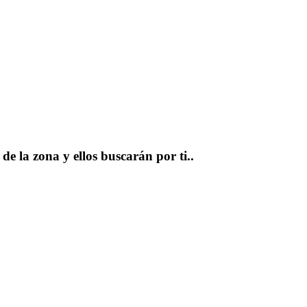
e la zona y ellos buscarán por ti..