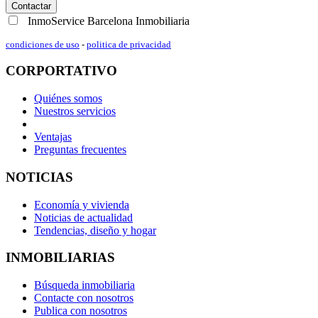
Contactar
InmoService Barcelona Inmobiliaria
condiciones de uso
-
politica de privacidad
CORPORTATIVO
Quiénes somos
Nuestros servicios
Ventajas
Preguntas frecuentes
NOTICIAS
Economía y vivienda
Noticias de actualidad
Tendencias, diseño y hogar
INMOBILIARIAS
Búsqueda inmobiliaria
Contacte con nosotros
Publica con nosotros