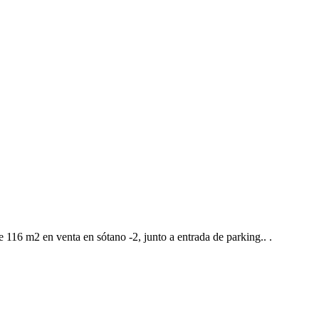
de 116 m2 en venta en sótano -2, junto a entrada de parking.. .