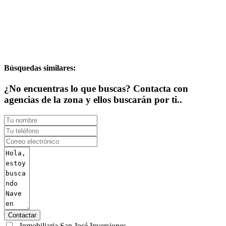
Búsquedas similares:
¿No encuentras lo que buscas? Contacta con
agencias de la zona y ellos buscarán por ti..
Contactar
Inmobiliaria San José Inversiones