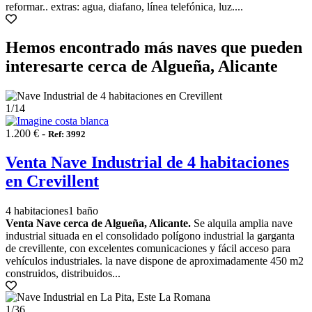
reformar.. extras: agua, diafano, línea telefónica, luz....
Hemos encontrado más naves que pueden
interesarte cerca de Algueña, Alicante
1
/14
1.200 € -
Ref: 3992
Venta Nave Industrial de 4 habitaciones
en Crevillent
4 habitaciones
1 baño
Venta Nave cerca de Algueña, Alicante.
Se alquila amplia nave
industrial situada en el consolidado polígono industrial la garganta
de crevillente, con excelentes comunicaciones y fácil acceso para
vehículos industriales. la nave dispone de aproximadamente 450 m2
construidos, distribuidos...
1
/36