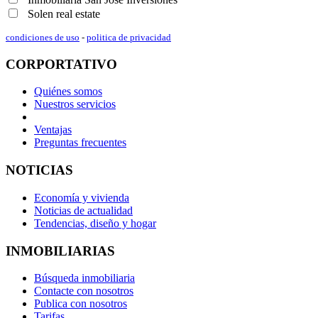
Solen real estate
condiciones de uso
-
politica de privacidad
CORPORTATIVO
Quiénes somos
Nuestros servicios
Ventajas
Preguntas frecuentes
NOTICIAS
Economía y vivienda
Noticias de actualidad
Tendencias, diseño y hogar
INMOBILIARIAS
Búsqueda inmobiliaria
Contacte con nosotros
Publica con nosotros
Tarifas