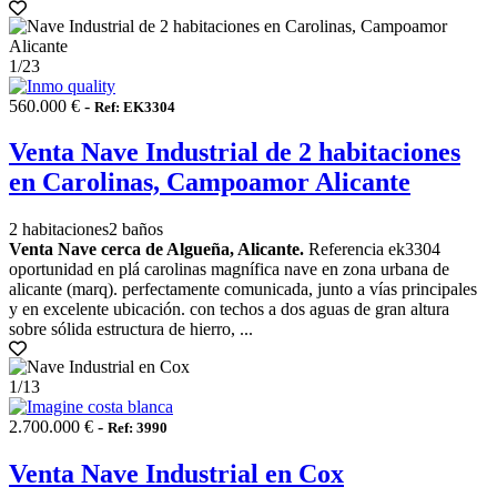
1
/23
560.000 € -
Ref: EK3304
Venta Nave Industrial de 2 habitaciones
en Carolinas, Campoamor Alicante
2 habitaciones
2 baños
Venta Nave cerca de Algueña, Alicante.
Referencia ek3304
oportunidad en plá carolinas magnífica nave en zona urbana de
alicante (marq). perfectamente comunicada, junto a vías principales
y en excelente ubicación. con techos a dos aguas de gran altura
sobre sólida estructura de hierro, ...
1
/13
2.700.000 € -
Ref: 3990
Venta Nave Industrial en Cox