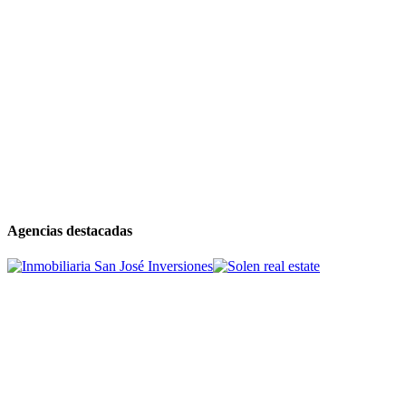
Agencias destacadas