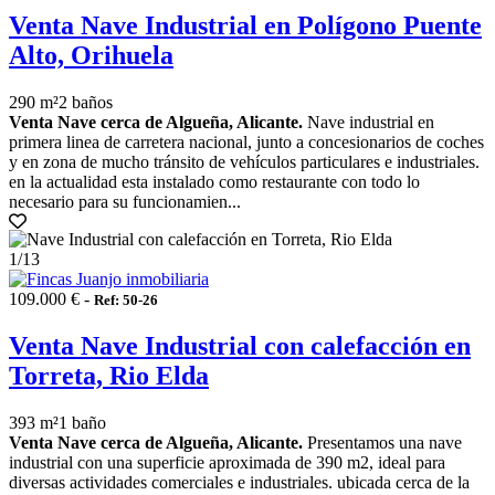
Venta Nave Industrial en Polígono Puente
Alto, Orihuela
290 m²
2 baños
Venta Nave cerca de Algueña, Alicante.
Nave industrial en
primera linea de carretera nacional, junto a concesionarios de coches
y en zona de mucho tránsito de vehículos particulares e industriales.
en la actualidad esta instalado como restaurante con todo lo
necesario para su funcionamien...
1
/13
109.000 € -
Ref: 50-26
Venta Nave Industrial con calefacción en
Torreta, Rio Elda
393 m²
1 baño
Venta Nave cerca de Algueña, Alicante.
Presentamos una nave
industrial con una superficie aproximada de 390 m2, ideal para
diversas actividades comerciales e industriales. ubicada cerca de la