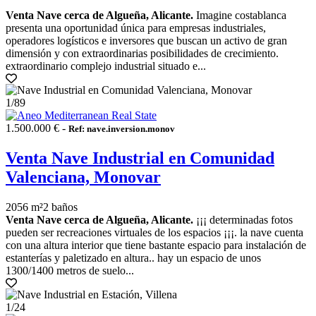
Venta Nave cerca de Algueña, Alicante.
Imagine costablanca
presenta una oportunidad única para empresas industriales,
operadores logísticos e inversores que buscan un activo de gran
dimensión y con extraordinarias posibilidades de crecimiento.
extraordinario complejo industrial situado e...
1
/89
1.500.000 € -
Ref: nave.inversion.monov
Venta Nave Industrial en Comunidad
Valenciana, Monovar
2056 m²
2 baños
Venta Nave cerca de Algueña, Alicante.
¡¡¡ determinadas fotos
pueden ser recreaciones virtuales de los espacios ¡¡¡. la nave cuenta
con una altura interior que tiene bastante espacio para instalación de
estanterías y paletizado en altura.. hay un espacio de unos
1300/1400 metros de suelo...
1
/24