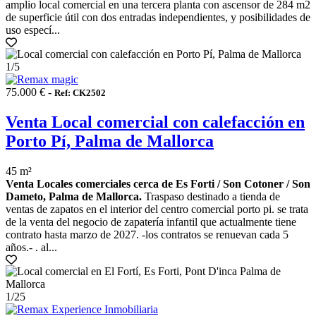
amplio local comercial en una tercera planta con ascensor de 284 m2
de superficie útil con dos entradas independientes, y posibilidades de
uso especí...
1
/5
75.000 € -
Ref: CK2502
Venta Local comercial con calefacción en
Porto Pí, Palma de Mallorca
45 m²
Venta Locales comerciales cerca de Es Forti / Son Cotoner / Son
Dameto, Palma de Mallorca.
Traspaso destinado a tienda de
ventas de zapatos en el interior del centro comercial porto pi. se trata
de la venta del negocio de zapatería infantil que actualmente tiene
contrato hasta marzo de 2027. -los contratos se renuevan cada 5
años.- . al...
1
/25