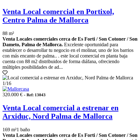
Venta Local comercial en Portixol,
Centro Palma de Mallorca
88 m²
Venta Locales comerciales cerca de Es Forti / Son Cotoner / Son
Dameto, Palma de Mallorca.
Excelente oportunidad para
establecer o desarrollar tu negocio en el molinar, uno de los barrios
con más encanto de palma.. . este local comercial en planta baja
cuenta con 88 m2 distribuidos de forma diáfana, ofreciendo
múltiples posibilidades de ad...
1
/16
320.000 € -
Ref: 13043
Venta Local comercial a estrenar en
Arxiduc, Nord Palma de Mallorca
169 m²
1 baño
Venta Locales comerciales cerca de Es Forti / Son Cotoner / Son