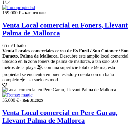
1
/14
159.000 € -
Ref: IP01605
Venta Local comercial en Foners, Llevant
Palma de Mallorca
65 m²
1 baño
Venta Locales comerciales cerca de Es Forti / Son Cotoner / Son
Dameto, Palma de Mallorca.
Descubre este amplio local comercial
ubicado en la zona foners de palma de mallorca, a tan solo 500
metros de la playa 🏖️. con una superficie total de 69 m2, esta
propiedad se encuentra en buen estado y cuenta con un baño
completo 🚻 . su suelo es mod...
35.000 € -
Ref: JL2625
Venta Local comercial en Pere Garau,
Llevant Palma de Mallorca