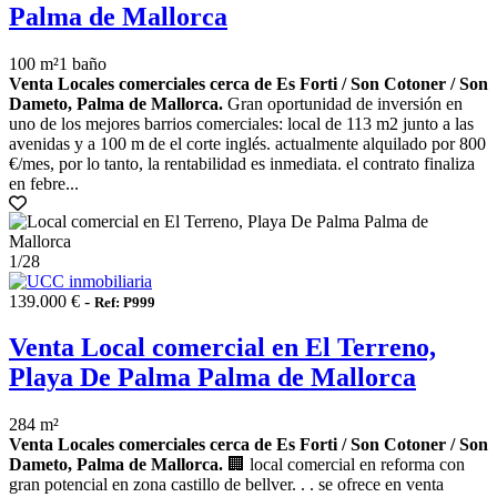
Palma de Mallorca
100 m²
1 baño
Venta Locales comerciales cerca de Es Forti / Son Cotoner / Son
Dameto, Palma de Mallorca.
Gran oportunidad de inversión en
uno de los mejores barrios comerciales: local de 113 m2 junto a las
avenidas y a 100 m de el corte inglés. actualmente alquilado por 800
€/mes, por lo tanto, la rentabilidad es inmediata. el contrato finaliza
en febre...
1
/28
139.000 € -
Ref: P999
Venta Local comercial en El Terreno,
Playa De Palma Palma de Mallorca
284 m²
Venta Locales comerciales cerca de Es Forti / Son Cotoner / Son
Dameto, Palma de Mallorca.
🏢 local comercial en reforma con
gran potencial en zona castillo de bellver. . . se ofrece en venta