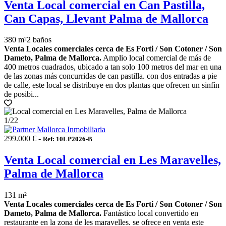
Venta Local comercial en Can Pastilla,
Can Capas, Llevant Palma de Mallorca
380 m²
2 baños
Venta Locales comerciales cerca de Es Forti / Son Cotoner / Son
Dameto, Palma de Mallorca.
Amplio local comercial de más de
400 metros cuadrados, ubicado a tan solo 100 metros del mar en una
de las zonas más concurridas de can pastilla. con dos entradas a pie
de calle, este local se distribuye en dos plantas que ofrecen un sinfín
de posibi...
1
/22
299.000 € -
Ref: 10LP2026-B
Venta Local comercial en Les Maravelles,
Palma de Mallorca
131 m²
Venta Locales comerciales cerca de Es Forti / Son Cotoner / Son
Dameto, Palma de Mallorca.
Fantástico local convertido en
restaurante en la zona de les maravelles. se ofrece en venta este