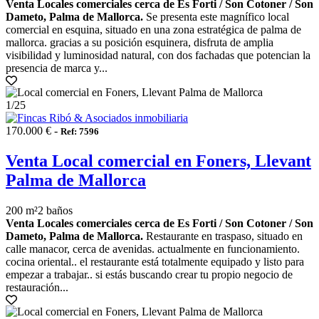
Venta Locales comerciales cerca de Es Forti / Son Cotoner / Son
Dameto, Palma de Mallorca.
Se presenta este magnífico local
comercial en esquina, situado en una zona estratégica de palma de
mallorca. gracias a su posición esquinera, disfruta de amplia
visibilidad y luminosidad natural, con dos fachadas que potencian la
presencia de marca y...
1
/25
170.000 € -
Ref: 7596
Venta Local comercial en Foners, Llevant
Palma de Mallorca
200 m²
2 baños
Venta Locales comerciales cerca de Es Forti / Son Cotoner / Son
Dameto, Palma de Mallorca.
Restaurante en traspaso, situado en
calle manacor, cerca de avenidas. actualmente en funcionamiento.
cocina oriental.. el restaurante está totalmente equipado y listo para
empezar a trabajar.. si estás buscando crear tu propio negocio de
restauración...