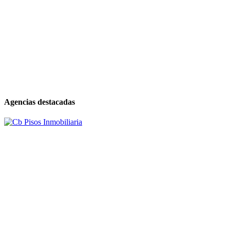
Agencias destacadas