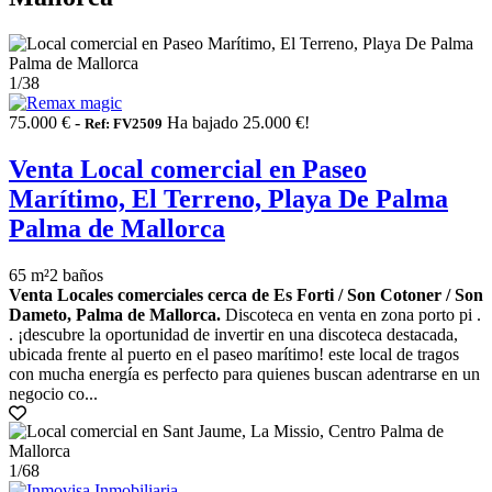
1
/38
75.000 € -
Ha bajado 25.000 €!
Ref: FV2509
Venta Local comercial en Paseo
Marítimo, El Terreno, Playa De Palma
Palma de Mallorca
65 m²
2 baños
Venta Locales comerciales cerca de Es Forti / Son Cotoner / Son
Dameto, Palma de Mallorca.
Discoteca en venta en zona porto pi .
. ¡descubre la oportunidad de invertir en una discoteca destacada,
ubicada frente al puerto en el paseo marítimo! este local de tragos
con mucha energía es perfecto para quienes buscan adentrarse en un
negocio co...
1
/68