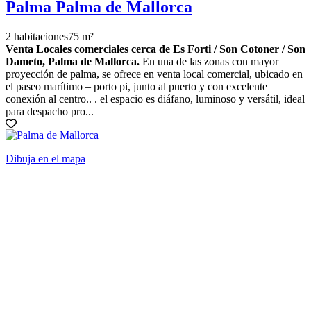
Palma Palma de Mallorca
2 habitaciones
75 m²
Venta Locales comerciales cerca de Es Forti / Son Cotoner / Son
Dameto, Palma de Mallorca.
En una de las zonas con mayor
proyección de palma, se ofrece en venta local comercial, ubicado en
el paseo marítimo – porto pi, junto al puerto y con excelente
conexión al centro.. . el espacio es diáfano, luminoso y versátil, ideal
para despacho pro...
Dibuja en el mapa