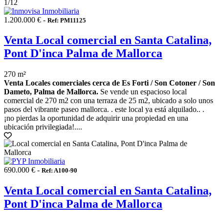
1
/12
1.200.000 € -
Ref: PM11125
Venta Local comercial en Santa Catalina,
Pont D'inca Palma de Mallorca
270 m²
Venta Locales comerciales cerca de Es Forti / Son Cotoner / Son
Dameto, Palma de Mallorca.
Se vende un espacioso local
comercial de 270 m2 con una terraza de 25 m2, ubicado a solo unos
pasos del vibrante paseo mallorca. . este local ya está alquilado.. .
¡no pierdas la oportunidad de adquirir una propiedad en una
ubicación privilegiada!....
690.000 € -
Ref: A100-90
Venta Local comercial en Santa Catalina,
Pont D'inca Palma de Mallorca