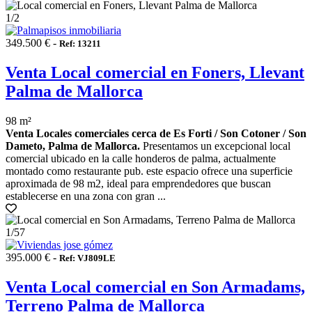
1
/2
349.500 € -
Ref: 13211
Venta Local comercial en Foners, Llevant
Palma de Mallorca
98 m²
Venta Locales comerciales cerca de Es Forti / Son Cotoner / Son
Dameto, Palma de Mallorca.
Presentamos un excepcional local
comercial ubicado en la calle honderos de palma, actualmente
montado como restaurante pub. este espacio ofrece una superficie
aproximada de 98 m2, ideal para emprendedores que buscan
establecerse en una zona con gran ...
1
/57
395.000 € -
Ref: VJ809LE
Venta Local comercial en Son Armadams,
Terreno Palma de Mallorca