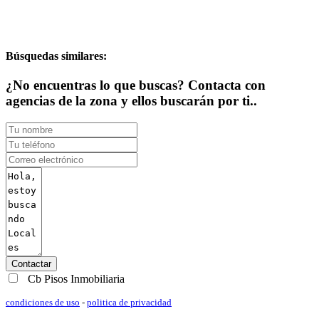
Búsquedas similares:
¿No encuentras lo que buscas? Contacta con
agencias de la zona y ellos buscarán por ti..
Contactar
Cb Pisos Inmobiliaria
condiciones de uso
-
politica de privacidad