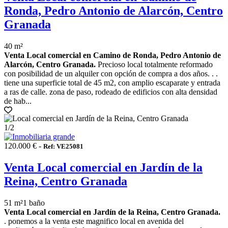
Ronda, Pedro Antonio de Alarcón, Centro
Granada
40 m²
Venta Local comercial en Camino de Ronda, Pedro Antonio de
Alarcón, Centro Granada.
Precioso local totalmente reformado
con posibilidad de un alquiler con opción de compra a dos años. . .
tiene una superficie total de 45 m2, con amplio escaparate y entrada
a ras de calle. zona de paso, rodeado de edificios con alta densidad
de hab...
1
/2
120.000 € -
Ref: VE25081
Venta Local comercial en Jardín de la
Reina, Centro Granada
51 m²
1 baño
Venta Local comercial en Jardín de la Reina, Centro Granada.
. ponemos a la venta este magnifico local en avenida del