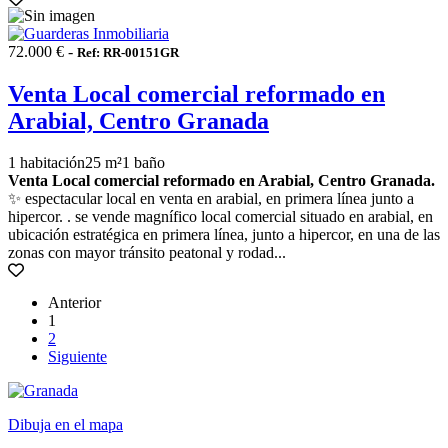
72.000 € -
Ref: RR-00151GR
Venta Local comercial reformado en
Arabial, Centro Granada
1 habitación
25 m²
1 baño
Venta Local comercial reformado en Arabial, Centro Granada.
✨ espectacular local en venta en arabial, en primera línea junto a
hipercor. . se vende magnífico local comercial situado en arabial, en
ubicación estratégica en primera línea, junto a hipercor, en una de las
zonas con mayor tránsito peatonal y rodad...
Anterior
1
2
Siguiente
Dibuja en el mapa