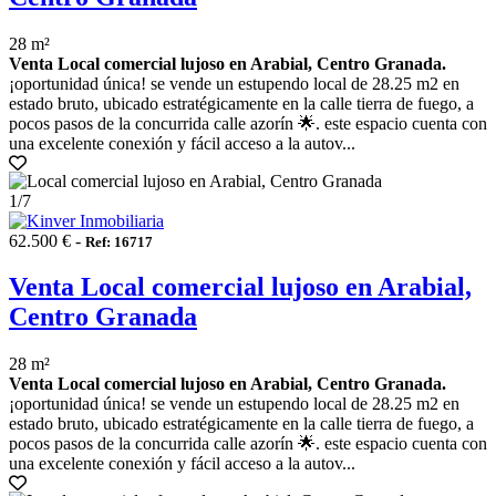
28 m²
Venta Local comercial lujoso en Arabial, Centro Granada.
¡oportunidad única! se vende un estupendo local de 28.25 m2 en
estado bruto, ubicado estratégicamente en la calle tierra de fuego, a
pocos pasos de la concurrida calle azorín 🌟. este espacio cuenta con
una excelente conexión y fácil acceso a la autov...
1
/7
62.500 € -
Ref: 16717
Venta Local comercial lujoso en Arabial,
Centro Granada
28 m²
Venta Local comercial lujoso en Arabial, Centro Granada.
¡oportunidad única! se vende un estupendo local de 28.25 m2 en
estado bruto, ubicado estratégicamente en la calle tierra de fuego, a
pocos pasos de la concurrida calle azorín 🌟. este espacio cuenta con
una excelente conexión y fácil acceso a la autov...