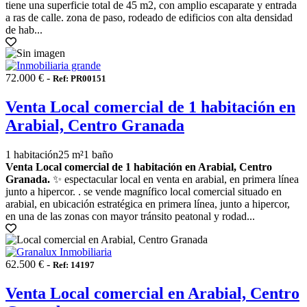
tiene una superficie total de 45 m2, con amplio escaparate y entrada
a ras de calle. zona de paso, rodeado de edificios con alta densidad
de hab...
72.000 € -
Ref: PR00151
Venta Local comercial de 1 habitación en
Arabial, Centro Granada
1 habitación
25 m²
1 baño
Venta Local comercial de 1 habitación en Arabial, Centro
Granada.
✨ espectacular local en venta en arabial, en primera línea
junto a hipercor. . se vende magnífico local comercial situado en
arabial, en ubicación estratégica en primera línea, junto a hipercor,
en una de las zonas con mayor tránsito peatonal y rodad...
62.500 € -
Ref: 14197
Venta Local comercial en Arabial, Centro