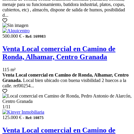
menaje para su funcionamiento, batidora industrial, platos, copas,
cubiertos, etc) , almacén, dispone de salida de humos, posibilidad
d...
500.000 € -
Ref: 169983
Venta Local comercial en Camino de
Ronda, Alhamar, Centro Granada
115 m²
Venta Local comercial en Camino de Ronda, Alhamar, Centro
Granada.
Local bien ubicado con buena visibilidad 2 huecos a la
calle. ref00254...
1
/11
125.000 € -
Ref: 10875
Venta Local comercial en Camino de