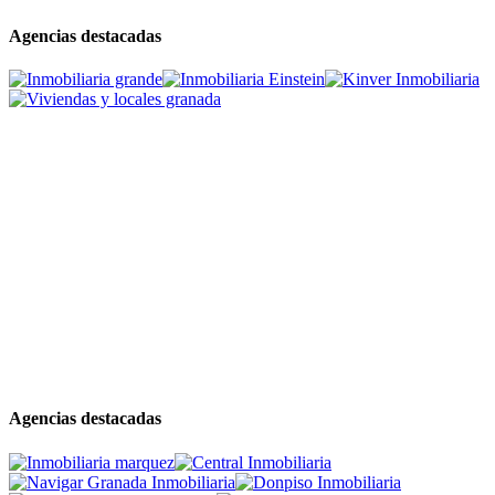
Agencias destacadas
Agencias destacadas