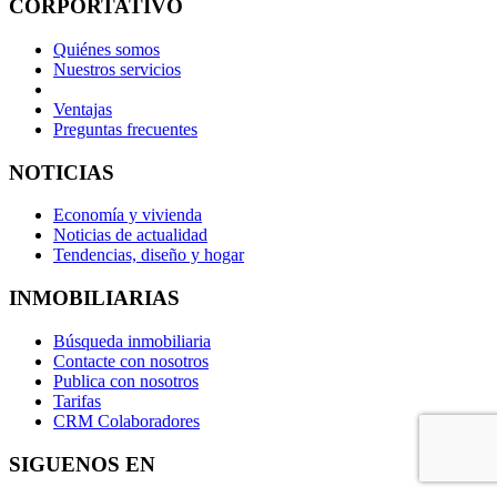
CORPORTATIVO
Quiénes somos
Nuestros servicios
Ventajas
Preguntas frecuentes
NOTICIAS
Economía y vivienda
Noticias de actualidad
Tendencias, diseño y hogar
INMOBILIARIAS
Búsqueda inmobiliaria
Contacte con nosotros
Publica con nosotros
Tarifas
CRM Colaboradores
SIGUENOS EN