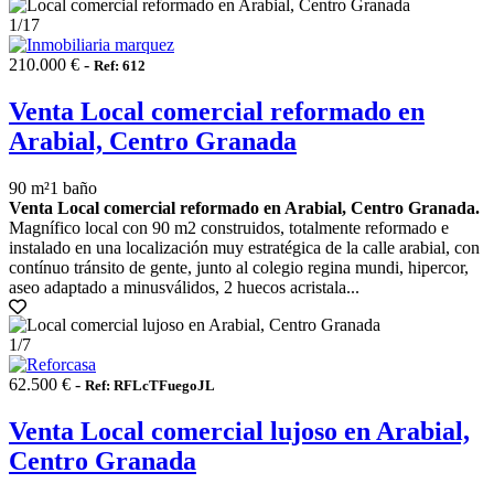
1
/17
210.000 € -
Ref: 612
Venta Local comercial reformado en
Arabial, Centro Granada
90 m²
1 baño
Venta Local comercial reformado en Arabial, Centro Granada.
Magnífico local con 90 m2 construidos, totalmente reformado e
instalado en una localización muy estratégica de la calle arabial, con
contínuo tránsito de gente, junto al colegio regina mundi, hipercor,
aseo adaptado a minusválidos, 2 huecos acristala...
1
/7
62.500 € -
Ref: RFLcTFuegoJL
Venta Local comercial lujoso en Arabial,
Centro Granada