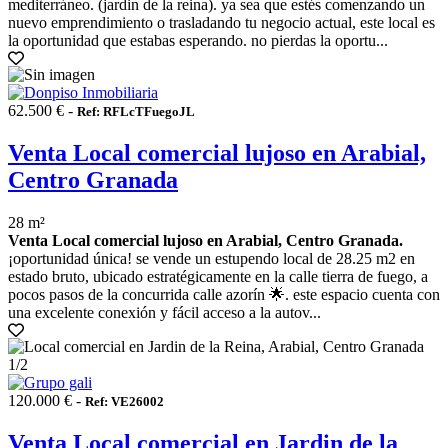
mediterráneo. (jardin de la reina). ya sea que estés comenzando un
nuevo emprendimiento o trasladando tu negocio actual, este local es
la oportunidad que estabas esperando. no pierdas la oportu...
62.500 € -
Ref: RFLcTFuegoJL
Venta Local comercial lujoso en Arabial,
Centro Granada
28 m²
Venta Local comercial lujoso en Arabial, Centro Granada.
¡oportunidad única! se vende un estupendo local de 28.25 m2 en
estado bruto, ubicado estratégicamente en la calle tierra de fuego, a
pocos pasos de la concurrida calle azorín 🌟. este espacio cuenta con
una excelente conexión y fácil acceso a la autov...
1
/2
120.000 € -
Ref: VE26002
Venta Local comercial en Jardin de la