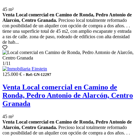
45 m²
Venta Local comercial en Camino de Ronda, Pedro Antonio de
Alarcón, Centro Granada.
Precioso local totalmente reformado
con posibilidad de un alquiler con opción de compra a dos años. . .
tiene una superficie total de 45 m2, con amplio escaparate y entrada
a ras de calle. zona de paso, rodeado de edificios con alta densidad
de hab...
1
/11
125.000 € -
Ref: GN-12297
Venta Local comercial en Camino de
Ronda, Pedro Antonio de Alarcón, Centro
Granada
45 m²
Venta Local comercial en Camino de Ronda, Pedro Antonio de
Alarcón, Centro Granada.
Precioso local totalmente reformado
con posibilidad de un alquiler con opción de compra a dos años. . .