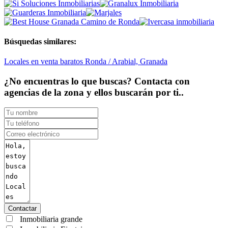
Búsquedas similares:
Locales en venta baratos Ronda / Arabial, Granada
¿No encuentras lo que buscas? Contacta con
agencias de la zona y ellos buscarán por ti..
Contactar
Inmobiliaria grande