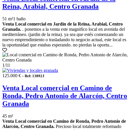
Reina, Arabial, Centro Granada
51 m²
1 baño
Venta Local comercial en Jardin de la Reina, Arabial, Centro
Granada.
. ponemos a la venta este magnifico local en avenida del
mediterráneo. (jardin de la reina). ya sea que estés comenzando un
nuevo emprendimiento o trasladando tu negocio actual, este local es
la oportunidad que estabas esperando. no pierdas la oportu...
1
/11
125.000 € -
Ref: 13892J
Venta Local comercial en Camino de
Ronda, Pedro Antonio de Alarcón, Centro
Granada
45 m²
Venta Local comercial en Camino de Ronda, Pedro Antonio de
Alarcón, Centro Granada.
Precioso local totalmente reformado