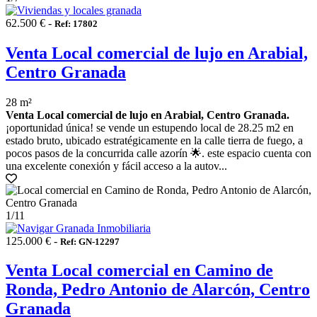
62.500 € -
Ref: 17802
Venta Local comercial de lujo en Arabial,
Centro Granada
28 m²
Venta Local comercial de lujo en Arabial, Centro Granada.
¡oportunidad única! se vende un estupendo local de 28.25 m2 en
estado bruto, ubicado estratégicamente en la calle tierra de fuego, a
pocos pasos de la concurrida calle azorín 🌟. este espacio cuenta con
una excelente conexión y fácil acceso a la autov...
1
/11
125.000 € -
Ref: GN-12297
Venta Local comercial en Camino de
Ronda, Pedro Antonio de Alarcón, Centro
Granada