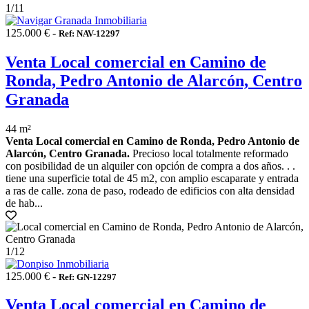
1
/11
125.000 € -
Ref: NAV-12297
Venta Local comercial en Camino de
Ronda, Pedro Antonio de Alarcón, Centro
Granada
44 m²
Venta Local comercial en Camino de Ronda, Pedro Antonio de
Alarcón, Centro Granada.
Precioso local totalmente reformado
con posibilidad de un alquiler con opción de compra a dos años. . .
tiene una superficie total de 45 m2, con amplio escaparate y entrada
a ras de calle. zona de paso, rodeado de edificios con alta densidad
de hab...
1
/12
125.000 € -
Ref: GN-12297
Venta Local comercial en Camino de