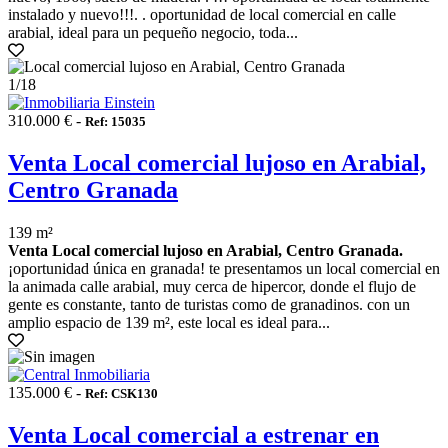
instalado y nuevo!!!. . oportunidad de local comercial en calle
arabial, ideal para un pequeño negocio, toda...
1
/18
310.000 € -
Ref: 15035
Venta Local comercial lujoso en Arabial,
Centro Granada
139 m²
Venta Local comercial lujoso en Arabial, Centro Granada.
¡oportunidad única en granada! te presentamos un local comercial en
la animada calle arabial, muy cerca de hipercor, donde el flujo de
gente es constante, tanto de turistas como de granadinos. con un
amplio espacio de 139 m², este local es ideal para...
135.000 € -
Ref: CSK130
Venta Local comercial a estrenar en