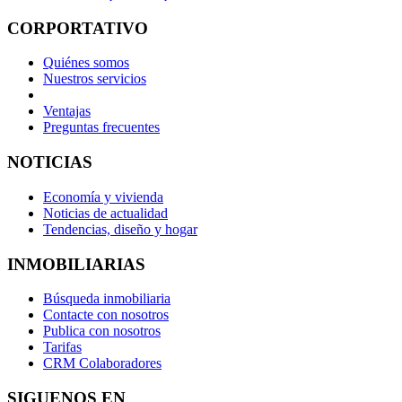
CORPORTATIVO
Quiénes somos
Nuestros servicios
Ventajas
Preguntas frecuentes
NOTICIAS
Economía y vivienda
Noticias de actualidad
Tendencias, diseño y hogar
INMOBILIARIAS
Búsqueda inmobiliaria
Contacte con nosotros
Publica con nosotros
Tarifas
CRM Colaboradores
SIGUENOS EN