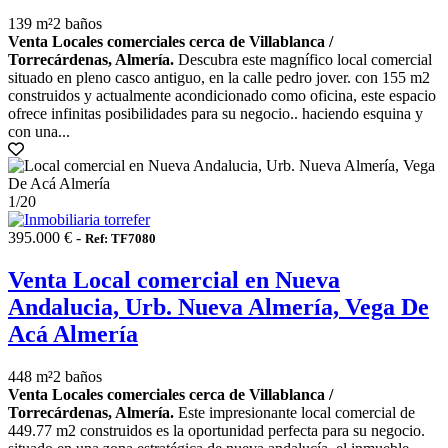
139 m²
2 baños
Venta Locales comerciales cerca de Villablanca /
Torrecárdenas, Almería.
Descubra este magnífico local comercial
situado en pleno casco antiguo, en la calle pedro jover. con 155 m2
construidos y actualmente acondicionado como oficina, este espacio
ofrece infinitas posibilidades para su negocio.. haciendo esquina y
con una...
1
/20
395.000 € -
Ref: TF7080
Venta Local comercial en Nueva
Andalucia, Urb. Nueva Almería, Vega De
Acá Almería
448 m²
2 baños
Venta Locales comerciales cerca de Villablanca /
Torrecárdenas, Almería.
Este impresionante local comercial de
449.77 m2 construidos es la oportunidad perfecta para su negocio.