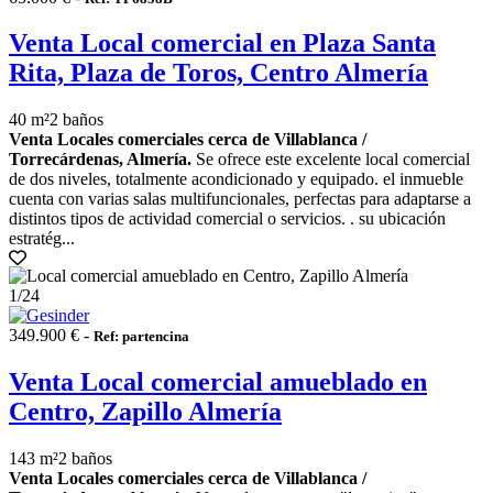
Venta Local comercial en Plaza Santa
Rita, Plaza de Toros, Centro Almería
40 m²
2 baños
Venta Locales comerciales cerca de Villablanca /
Torrecárdenas, Almería.
Se ofrece este excelente local comercial
de dos niveles, totalmente acondicionado y equipado. el inmueble
cuenta con varias salas multifuncionales, perfectas para adaptarse a
distintos tipos de actividad comercial o servicios. . su ubicación
estratég...
1
/24
349.900 € -
Ref: partencina
Venta Local comercial amueblado en
Centro, Zapillo Almería
143 m²
2 baños
Venta Locales comerciales cerca de Villablanca /