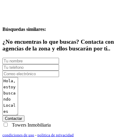
Búsquedas similares:
¿No encuentras lo que buscas? Contacta con
agencias de la zona y ellos buscarán por ti..
Contactar
Towers Inmobiliaria
condiciones de uso
-
politica de privacidad