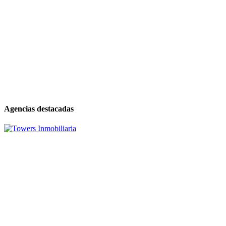
Agencias destacadas