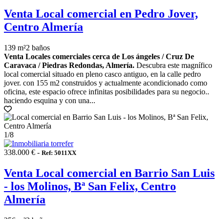
Venta Local comercial en Pedro Jover,
Centro Almería
139 m²
2 baños
Venta Locales comerciales cerca de Los ángeles / Cruz De
Caravaca / Piedras Redondas, Almería.
Descubra este magnífico
local comercial situado en pleno casco antiguo, en la calle pedro
jover. con 155 m2 construidos y actualmente acondicionado como
oficina, este espacio ofrece infinitas posibilidades para su negocio..
haciendo esquina y con una...
1
/8
338.000 € -
Ref: 5011XX
Venta Local comercial en Barrio San Luis
- los Molinos, Bª San Felix, Centro
Almería