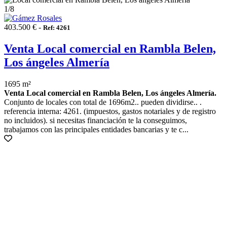
1
/8
403.500 € -
Ref: 4261
Venta Local comercial en Rambla Belen,
Los ángeles Almería
1695 m²
Venta Local comercial en Rambla Belen, Los ángeles Almería.
Conjunto de locales con total de 1696m2.. pueden dividirse.. .
referencia interna: 4261. (impuestos, gastos notariales y de registro
no incluidos). si necesitas financiación te la conseguimos,
trabajamos con las principales entidades bancarias y te c...