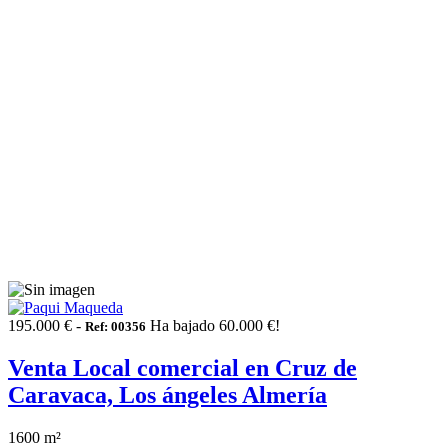
195.000 € -
Ha bajado 60.000 €!
Ref: 00356
Venta Local comercial en Cruz de
Caravaca, Los ángeles Almería
1600 m²