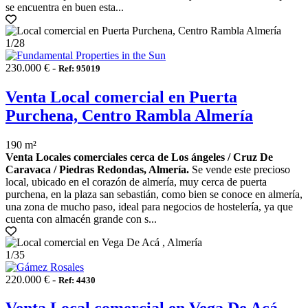
se encuentra en buen esta...
1
/28
230.000 € -
Ref: 95019
Venta Local comercial en Puerta
Purchena, Centro Rambla Almería
190 m²
Venta Locales comerciales cerca de Los ángeles / Cruz De
Caravaca / Piedras Redondas, Almería.
Se vende este precioso
local, ubicado en el corazón de almería, muy cerca de puerta
purchena, en la plaza san sebastián, como bien se conoce en almería,
una zona de mucho paso, ideal para negocios de hostelería, ya que
cuenta con almacén grande con s...
1
/35
220.000 € -
Ref: 4430