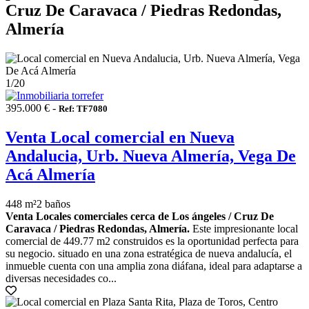
Cruz De Caravaca / Piedras Redondas,
Almería
1
/20
395.000 € -
Ref: TF7080
Venta Local comercial en Nueva
Andalucia, Urb. Nueva Almería, Vega De
Acá Almería
448 m²
2 baños
Venta Locales comerciales cerca de Los ángeles / Cruz De
Caravaca / Piedras Redondas, Almería.
Este impresionante local
comercial de 449.77 m2 construidos es la oportunidad perfecta para
su negocio. situado en una zona estratégica de nueva andalucía, el
inmueble cuenta con una amplia zona diáfana, ideal para adaptarse a
diversas necesidades co...