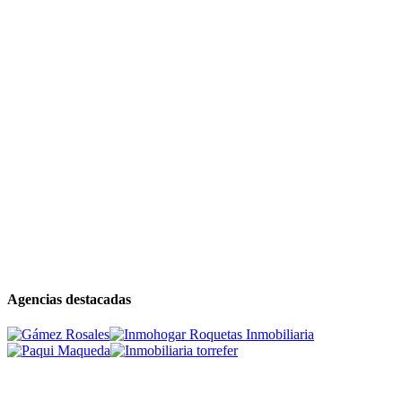
Agencias destacadas