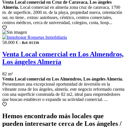
Venta Local comercial en Cruz de Caravaca, Los ángeles
Almería.
Local comercial en almeria zona cruz de caravaca, 1700
m. de superficie, 2000 m. de la playa, propiedad nueva, orientación
sur, no tiene.. extras: autobuses, céntrico, centros comerciales,
centros médicos, cerca de universidad, colegios, costa, hosp...
58.000 € -
Ref: 01336
Venta Local comercial en Los Almendros,
Los ángeles Almería
82 m²
Venta Local comercial en Los Almendros, Los ángeles Almería.
Presentamos una excepcional oportunidad de inversión en la
vibrante zona de los ángeles, almería. este negocio reformado cuenta
con una superficie construida de 82 m2, ideal para emprendedores
que buscan establecer o expandir su actividad comercial. ...
Hemos encontrado más locales que
pueden interesarte cerca de Los ángeles /