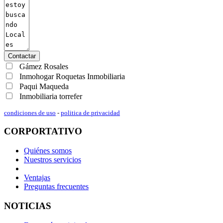
Contactar
Gámez Rosales
Inmohogar Roquetas Inmobiliaria
Paqui Maqueda
Inmobiliaria torrefer
condiciones de uso
-
politica de privacidad
CORPORTATIVO
Quiénes somos
Nuestros servicios
Ventajas
Preguntas frecuentes
NOTICIAS