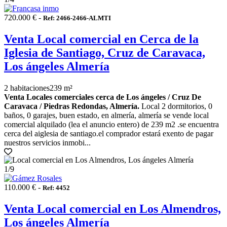
720.000 € -
Ref: 2466-2466-ALMTI
Venta Local comercial en Cerca de la
Iglesia de Santiago, Cruz de Caravaca,
Los ángeles Almería
2 habitaciones
239 m²
Venta Locales comerciales cerca de Los ángeles / Cruz De
Caravaca / Piedras Redondas, Almería.
Local 2 dormitorios, 0
baños, 0 garajes, buen estado, en almería, almería se vende local
comercial alquilado (lea el anuncio entero) de 239 m2 .se encuentra
cerca del aiglesia de santiago.el comprador estará exento de pagar
nuestros servicios inmobi...
1
/9
110.000 € -
Ref: 4452
Venta Local comercial en Los Almendros,
Los ángeles Almería