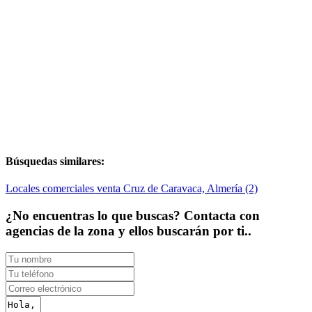
Búsquedas similares:
Locales comerciales venta Cruz de Caravaca, Almería (2)
¿No encuentras lo que buscas? Contacta con
agencias de la zona y ellos buscarán por ti..