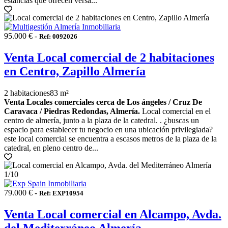
estancias que ofrecen versa...
95.000 € -
Ref: 0092026
Venta Local comercial de 2 habitaciones
en Centro, Zapillo Almería
2 habitaciones
83 m²
Venta Locales comerciales cerca de Los ángeles / Cruz De
Caravaca / Piedras Redondas, Almería.
Local comercial en el
centro de almería, junto a la plaza de la catedral. . ¿buscas un
espacio para establecer tu negocio en una ubicación privilegiada?
este local comercial se encuentra a escasos metros de la plaza de la
catedral, en pleno centro de...
1
/10
79.000 € -
Ref: EXP10954
Venta Local comercial en Alcampo, Avda.