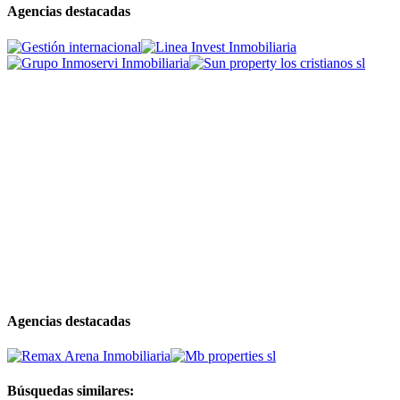
Agencias destacadas
Agencias destacadas
Búsquedas similares: