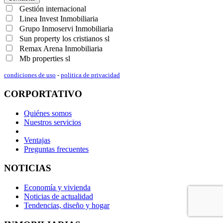
Gestión internacional
Linea Invest Inmobiliaria
Grupo Inmoservi Inmobiliaria
Sun property los cristianos sl
Remax Arena Inmobiliaria
Mb properties sl
condiciones de uso
-
politica de privacidad
CORPORTATIVO
Quiénes somos
Nuestros servicios
Ventajas
Preguntas frecuentes
NOTICIAS
Economía y vivienda
Noticias de actualidad
Tendencias, diseño y hogar