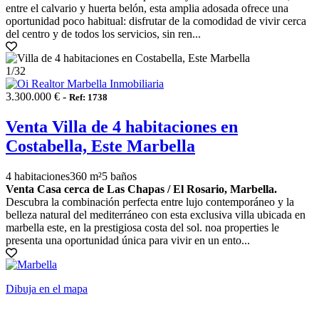
entre el calvario y huerta belón, esta amplia adosada ofrece una
oportunidad poco habitual: disfrutar de la comodidad de vivir cerca
del centro y de todos los servicios, sin ren...
1
/32
3.300.000 € -
Ref: 1738
Venta Villa de 4 habitaciones en
Costabella, Este Marbella
4 habitaciones
360 m²
5 baños
Venta Casa cerca de Las Chapas / El Rosario, Marbella.
Descubra la combinación perfecta entre lujo contemporáneo y la
belleza natural del mediterráneo con esta exclusiva villa ubicada en
marbella este, en la prestigiosa costa del sol. noa properties le
presenta una oportunidad única para vivir en un ento...
Dibuja en el mapa