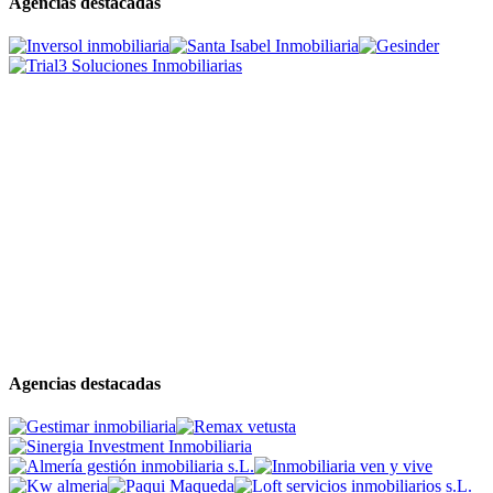
Agencias destacadas
Agencias destacadas