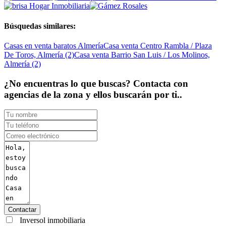
Búsquedas similares:
Casas en venta baratos Almería
Casa venta Centro Rambla / Plaza
De Toros, Almería (2)
Casa venta Barrio San Luis / Los Molinos,
Almería (2)
¿No encuentras lo que buscas? Contacta con
agencias de la zona y ellos buscarán por ti..
Contactar
Inversol inmobiliaria