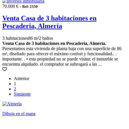
70.000 € -
Ref: 2350
Venta Casa de 3 habitaciones en
Pescaderia, Almería
3 habitaciones
86 m²
2 baños
Venta Casa de 3 habitaciones en Pescaderia, Almería.
Presentamos esta vivienda de planta baja con una superficie de 86
m², diseñado para ofrecer el máximo confort y funcionalidad.. .
importante. . • esta propiedad no se puede visitar, el inmueble se
encuentra alquilado. el comprador se subrogará a las ...
Anterior
1
2
Siguiente
Dibuja en el mapa