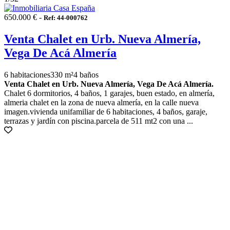
650.000 € -
Ref: 44-000762
Venta Chalet en Urb. Nueva Almería,
Vega De Acá Almería
6 habitaciones
330 m²
4 baños
Venta Chalet en Urb. Nueva Almería, Vega De Acá Almería.
Chalet 6 dormitorios, 4 baños, 1 garajes, buen estado, en almería,
almeria chalet en la zona de nueva almería, en la calle nueva
imagen.vivienda unifamiliar de 6 habitaciones, 4 baños, garaje,
terrazas y jardín con piscina.parcela de 511 mt2 con una ...