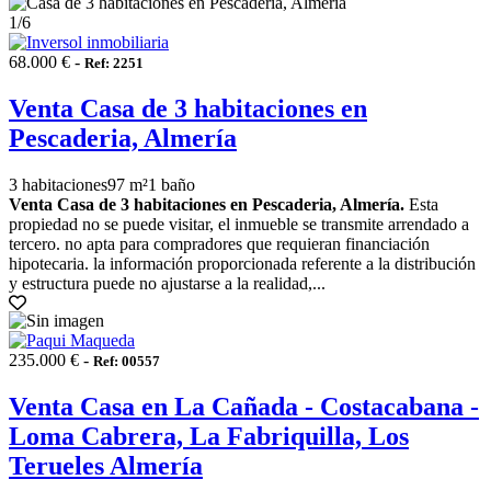
1
/6
68.000 € -
Ref: 2251
Venta Casa de 3 habitaciones en
Pescaderia, Almería
3 habitaciones
97 m²
1 baño
Venta Casa de 3 habitaciones en Pescaderia, Almería.
Esta
propiedad no se puede visitar, el inmueble se transmite arrendado a
tercero. no apta para compradores que requieran financiación
hipotecaria. la información proporcionada referente a la distribución
y estructura puede no ajustarse a la realidad,...
235.000 € -
Ref: 00557
Venta Casa en La Cañada - Costacabana -
Loma Cabrera, La Fabriquilla, Los
Terueles Almería