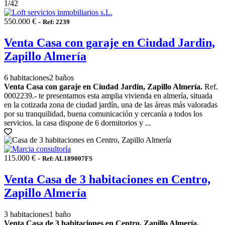
1
/42
550.000 € -
Ref: 2239
Venta Casa con garaje en Ciudad Jardin,
Zapillo Almería
6 habitaciones
2 baños
Venta Casa con garaje en Ciudad Jardin, Zapillo Almería.
Ref.
0002239.- te presentamos esta amplia vivienda en almería, situada
en la cotizada zona de ciudad jardín, una de las áreas más valoradas
por su tranquilidad, buena comunicación y cercanía a todos los
servicios. la casa dispone de 6 dormitorios y ...
115.000 € -
Ref: AL189007FS
Venta Casa de 3 habitaciones en Centro,
Zapillo Almería
3 habitaciones
1 baño
Venta Casa de 3 habitaciones en Centro, Zapillo Almería.