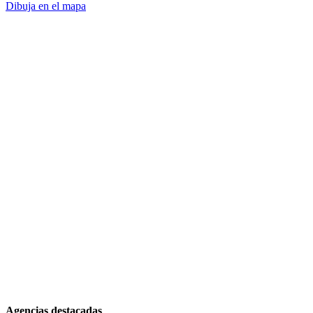
Dibuja en el mapa
Agencias destacadas