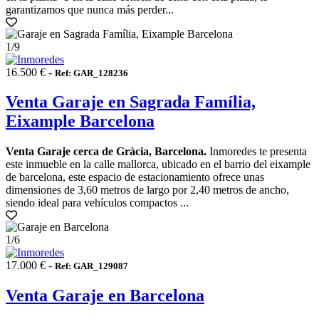
garantizamos que nunca más perder...
1
/9
16.500 € -
Ref: GAR_128236
Venta Garaje en Sagrada Família,
Eixample Barcelona
Venta Garaje cerca de Gràcia, Barcelona.
Inmoredes te presenta
este inmueble en la calle mallorca, ubicado en el barrio del eixample
de barcelona, este espacio de estacionamiento ofrece unas
dimensiones de 3,60 metros de largo por 2,40 metros de ancho,
siendo ideal para vehículos compactos ...
1
/6
17.000 € -
Ref: GAR_129087
Venta Garaje en Barcelona