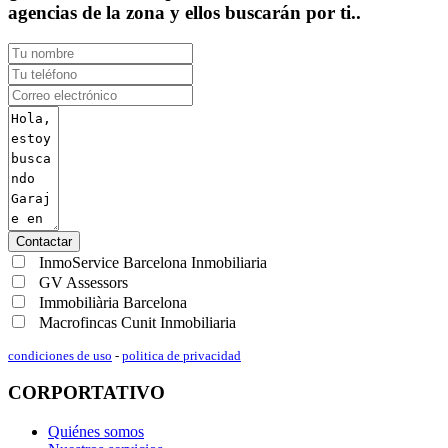
agencias de la zona y ellos buscarán por ti..
Contactar
InmoService Barcelona Inmobiliaria
GV Assessors
Immobiliària Barcelona
Macrofincas Cunit Inmobiliaria
condiciones de uso
-
politica de privacidad
CORPORTATIVO
Quiénes somos