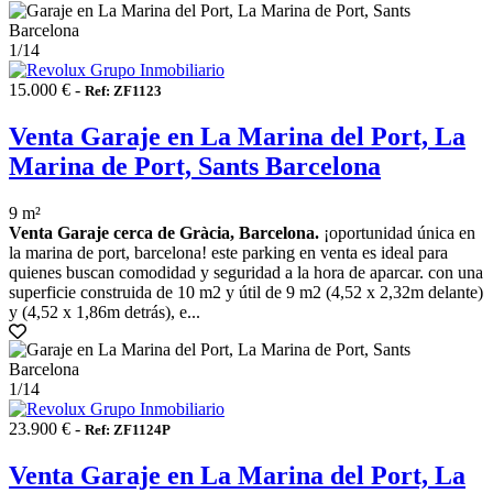
1
/14
15.000 € -
Ref: ZF1123
Venta Garaje en La Marina del Port, La
Marina de Port, Sants Barcelona
9 m²
Venta Garaje cerca de Gràcia, Barcelona.
¡oportunidad única en
la marina de port, barcelona! este parking en venta es ideal para
quienes buscan comodidad y seguridad a la hora de aparcar. con una
superficie construida de 10 m2 y útil de 9 m2 (4,52 x 2,32m delante)
y (4,52 x 1,86m detrás), e...
1
/14
23.900 € -
Ref: ZF1124P
Venta Garaje en La Marina del Port, La