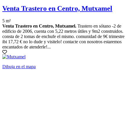
Venta Trastero en Centro, Mutxamel
5 m²
Venta Trastero en Centro, Mutxamel.
Trastero en sótano -2 de
edificio de 2006, cuenta con 5,22 metros útiles y 9m2 construidos.
consta de 2 tomas de enchufe el mismo. comunidad de 9€ trimestre
ibi 17,72 € no lo dude y visitelo! contacte con nosotros estaremos
encantados de atenderle!...
Dibuja en el mapa