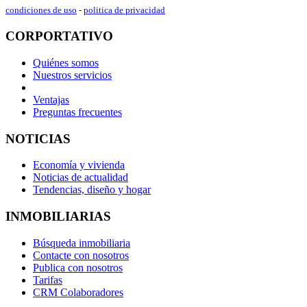
condiciones de uso
-
politica de privacidad
CORPORTATIVO
Quiénes somos
Nuestros servicios
Ventajas
Preguntas frecuentes
NOTICIAS
Economía y vivienda
Noticias de actualidad
Tendencias, diseño y hogar
INMOBILIARIAS
Búsqueda inmobiliaria
Contacte con nosotros
Publica con nosotros
Tarifas
CRM Colaboradores