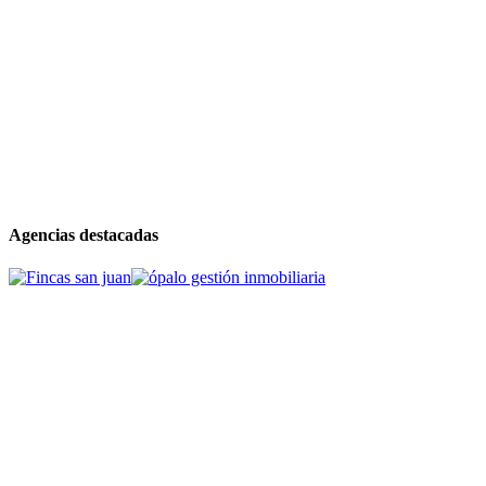
Agencias destacadas