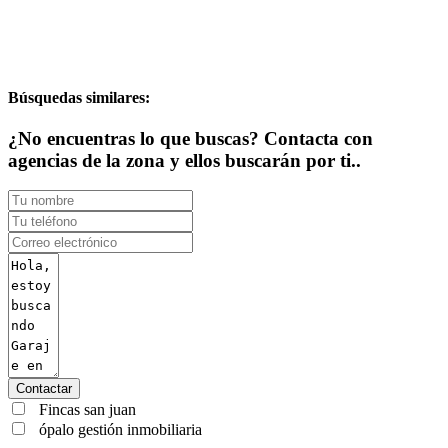
Búsquedas similares:
¿No encuentras lo que buscas? Contacta con
agencias de la zona y ellos buscarán por ti..
Contactar
Fincas san juan
ópalo gestión inmobiliaria