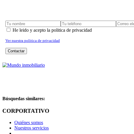
He leido y acepto la politica de privacidad
Ver nuestra politica de privacidad
Contactar
IMPRIMIR
REPORTAR ERROR
Búsquedas similares:
CORPORTATIVO
Quiénes somos
Nuestros servicios