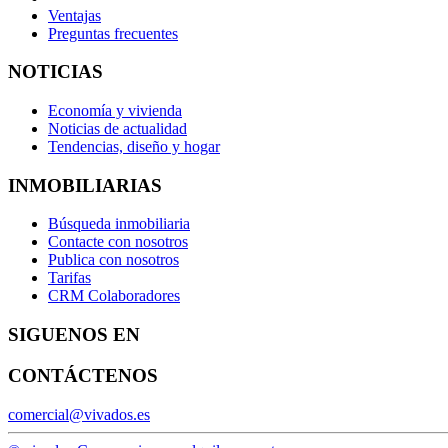
Ventajas
Preguntas frecuentes
NOTICIAS
Economía y vivienda
Noticias de actualidad
Tendencias, diseño y hogar
INMOBILIARIAS
Búsqueda inmobiliaria
Contacte con nosotros
Publica con nosotros
Tarifas
CRM Colaboradores
SIGUENOS EN
CONTÁCTENOS
comercial@vivados.es