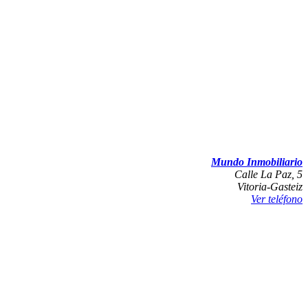
Mundo Inmobiliario
Calle La Paz, 5
Vitoria-Gasteiz
Ver teléfono