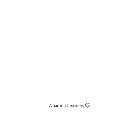
Añadir a favoritos