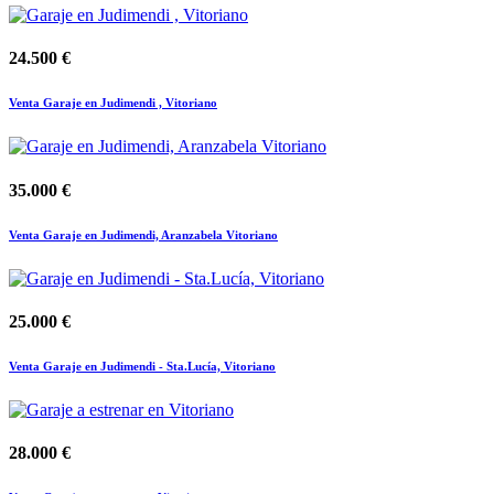
24.500 €
Venta Garaje en Judimendi , Vitoriano
35.000 €
Venta Garaje en Judimendi, Aranzabela Vitoriano
25.000 €
Venta Garaje en Judimendi - Sta.Lucía, Vitoriano
28.000 €