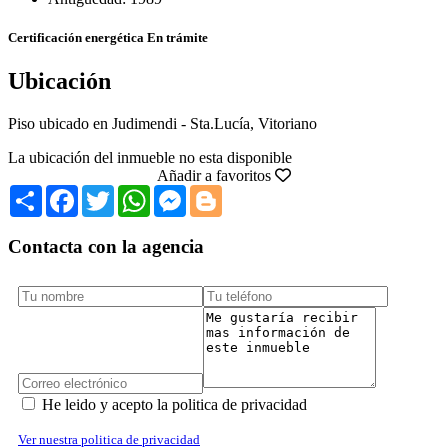
Certificación energética
En trámite
Ubicación
Piso ubicado en Judimendi - Sta.Lucía, Vitoriano
La ubicación del inmueble no esta disponible
Añadir a favoritos
Share
Facebook
Twitter
WhatsApp
Messenger
Blogger
Contacta con la agencia
He leido y acepto la politica de privacidad
Ver nuestra politica de privacidad