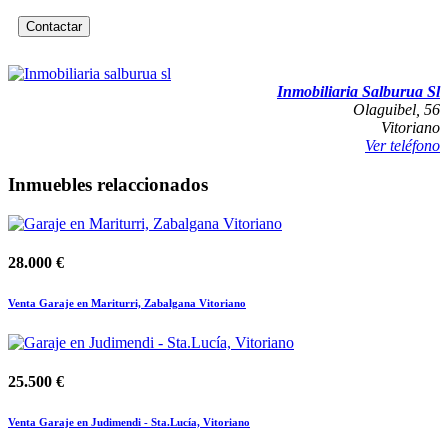
Contactar
IMPRIMIR
REPORTAR ERROR
Inmobiliaria Salburua Sl
Olaguibel, 56
Vitoriano
Ver teléfono
Inmuebles relaccionados
28.000 €
Venta Garaje en Mariturri, Zabalgana Vitoriano
25.500 €
Venta Garaje en Judimendi - Sta.Lucía, Vitoriano