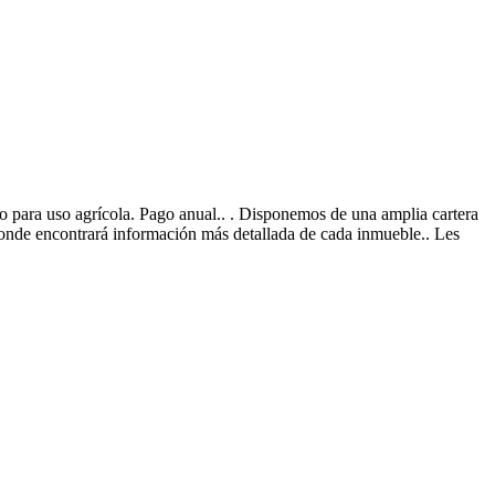
pto para uso agrícola. Pago anual.. . Disponemos de una amplia cartera
donde encontrará información más detallada de cada inmueble.. Les