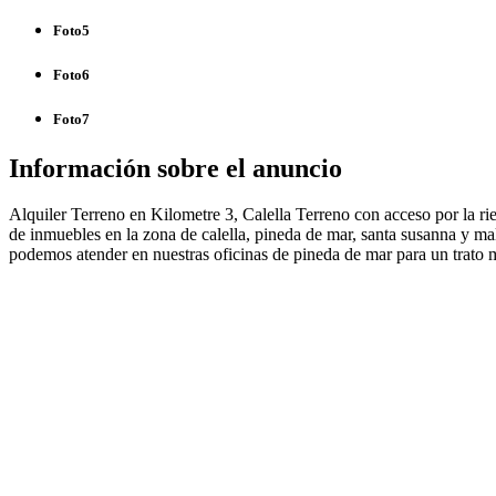
Foto5
Foto6
Foto7
Información sobre el anuncio
Alquiler Terreno en Kilometre 3, Calella Terreno con acceso por la rie
de inmuebles en la zona de calella, pineda de mar, santa susanna y m
podemos atender en nuestras oficinas de pineda de mar para un trato ma