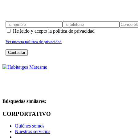
He leido y acepto la politica de privacidad
Ver nuestra politica de privacidad
Contactar
IMPRIMIR
REPORTAR ERROR
Búsquedas similares:
CORPORTATIVO
Quiénes somos
Nuestros servicios