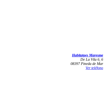
Habitatges Maresme
De La Vila 6, 6
08397 Pineda de Mar
Ver teléfono