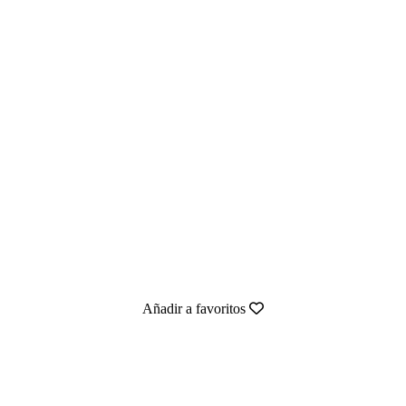
Añadir a favoritos