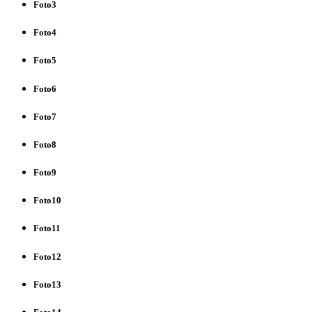
Foto3
Foto4
Foto5
Foto6
Foto7
Foto8
Foto9
Foto10
Foto11
Foto12
Foto13