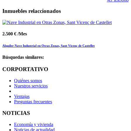
Inmuebles relaccionados
2.500 € /Mes
Alquiler Nave Industrial en Otras Zonas, Sant Vicenç de Castellet
Búsquedas similares:
CORPORTATIVO
Quiénes somos
Nuestros servicios
Ventajas
Preguntas frecuentes
NOTICIAS
Economía y vivienda
Noticias de actualidad