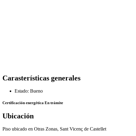
Carasterísticas generales
Estado: Bueno
Certificación energética
En trámite
Ubicación
Piso ubicado en Otras Zonas, Sant Vicenç de Castellet