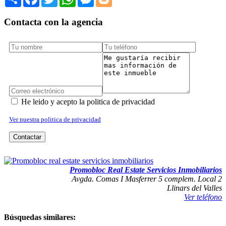
Contacta con la agencia
He leido y acepto la politica de privacidad
Ver nuestra politica de privacidad
Contactar
IMPRIMIR
REPORTAR ERROR
Promobloc Real Estate Servicios Inmobiliarios
Avgda. Comas I Masferrer 5 complem. Local 2
Llinars del Valles
Ver teléfono
Búsquedas similares: