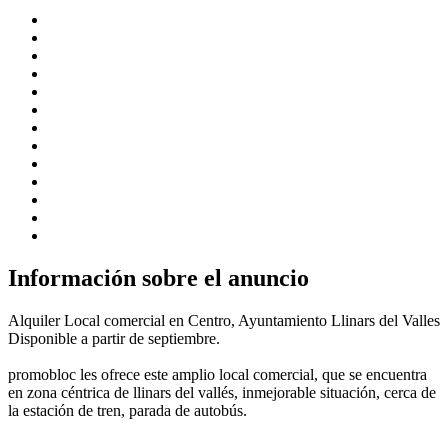
Información sobre el anuncio
Alquiler Local comercial en Centro, Ayuntamiento Llinars del Valles
Disponible a partir de septiembre.
promobloc les ofrece este amplio local comercial, que se encuentra
en zona céntrica de llinars del vallés, inmejorable situación, cerca de
la estación de tren, parada de autobús.