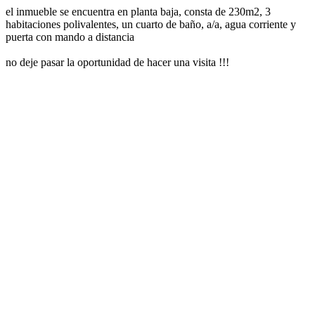
el inmueble se encuentra en planta baja, consta de 230m2, 3
habitaciones polivalentes, un cuarto de baño, a/a, agua corriente y
puerta con mando a distancia
no deje pasar la oportunidad de hacer una visita !!!