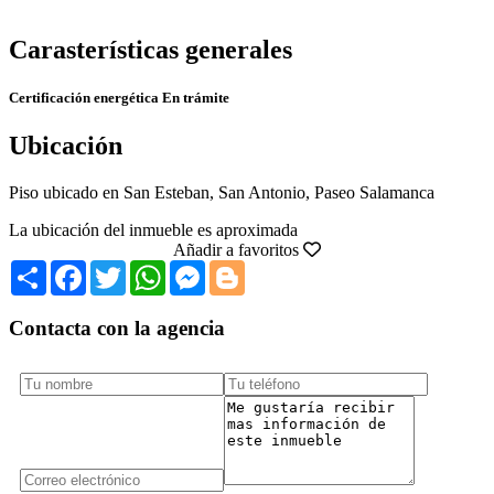
Carasterísticas generales
Certificación energética
En trámite
Ubicación
Piso ubicado en San Esteban, San Antonio, Paseo Salamanca
La ubicación del inmueble es aproximada
Añadir a favoritos
Share
Facebook
Twitter
WhatsApp
Messenger
Blogger
Contacta con la agencia