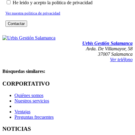
He leido y acepto la politica de privacidad
Ver nuestra politica de privacidad
Contactar
IMPRIMIR
REPORTAR ERROR
Urbis Gestión Salamanca
Avda. De Villamayor, 58
37007 Salamanca
Ver teléfono
Búsquedas similares:
CORPORTATIVO
Quiénes somos
Nuestros servicios
Ventajas
Preguntas frecuentes
NOTICIAS