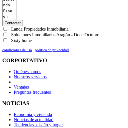
Contactar
Landa Propiedades Inmobiliaria
Soluciones Inmobiliarias Aragón - Doce Octubre
Sixty home
condiciones de uso
-
politica de privacidad
CORPORTATIVO
Quiénes somos
Nuestros servicios
Ventajas
Preguntas frecuentes
NOTICIAS
Economía y vivienda
Noticias de actualidad
Tendencias, diseño y hogar