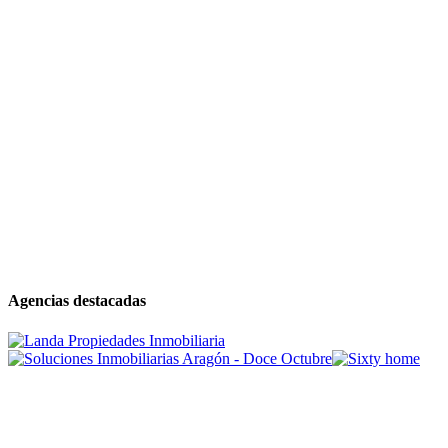
Agencias destacadas