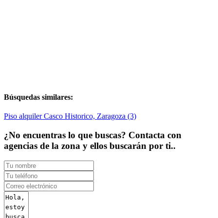
Búsquedas similares:
Piso alquiler Casco Historico, Zaragoza (3)
¿No encuentras lo que buscas? Contacta con
agencias de la zona y ellos buscarán por ti..