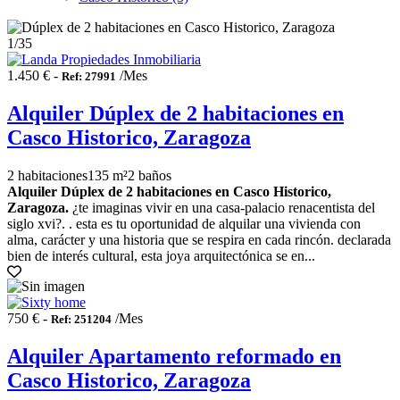
1
/35
1.450 € -
/Mes
Ref: 27991
Alquiler Dúplex de 2 habitaciones en
Casco Historico, Zaragoza
2 habitaciones
135 m²
2 baños
Alquiler Dúplex de 2 habitaciones en Casco Historico,
Zaragoza.
¿te imaginas vivir en una casa-palacio renacentista del
siglo xvi?. . esta es tu oportunidad de alquilar una vivienda con
alma, carácter y una historia que se respira en cada rincón. declarada
bien de interés cultural, esta joya arquitectónica se en...
750 € -
/Mes
Ref: 251204
Alquiler Apartamento reformado en
Casco Historico, Zaragoza