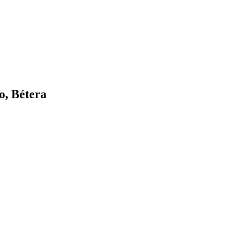
o, Bétera