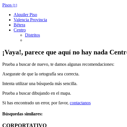
Pisos
[1]
Alquiler Piso
Valencia Provincia
Bétera
Centro
Distritos
¡Vaya!, parece que aquí no hay nada
Centr
Prueba a buscar de nuevo, te damos algunas recomendaciones:
Asegurate de que la ortografía sea correcta.
Intenta utilizar una búsqueda más sencilla.
Prueba a buscar dibujando en el mapa.
Si has encontrado un error, por favor,
contactanos
Búsquedas similares:
CORPORTATIVO