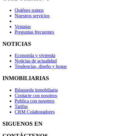
Quiénes somos
Nuestros servicios
Ventajas
Preguntas frecuentes
NOTICIAS
Economía y vivienda
Noticias de actualidad
Tendencias, diseño y hogar
INMOBILIARIAS
Búsqueda inmobiliaria
Contacte con nosotros
Publica con nosotros
Tarifas
CRM Colaboradores
SIGUENOS EN
CONTÁCTENOS