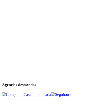
Agencias destacadas