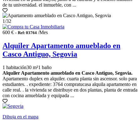
de tu universidad. el inmueble, con ...
1
/32
600 € -
/Mes
Ref: 03764
Alquiler Apartamento amueblado en
Casco Antiguo, Segovia
1 habitación
30 m²
1 baño
Alquiler Apartamento amueblado en Casco Antiguo, Segovia.
Apartamento duplex en alquiler. cuarta planta sin ascensor. solo para
estudiantes. . expediente: 3764 compratucasa alquila apartamento en
calle real. . la vivienda se distribuye en dos plantas, planta de entrada
con cocina amueblada y equipada ...
Dibuja en el mapa