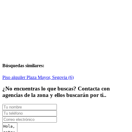
Búsquedas similares:
Piso alquiler Plaza Mayor, Segovia (6)
¿No encuentras lo que buscas? Contacta con
agencias de la zona y ellos buscarán por ti..