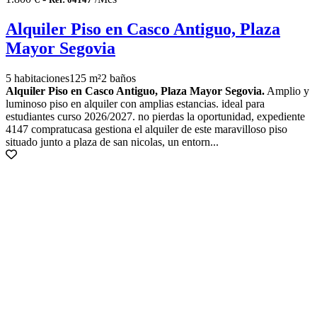
Alquiler Piso en Casco Antiguo, Plaza
Mayor Segovia
5 habitaciones
125 m²
2 baños
Alquiler Piso en Casco Antiguo, Plaza Mayor Segovia.
Amplio y
luminoso piso en alquiler con amplias estancias. ideal para
estudiantes curso 2026/2027. no pierdas la oportunidad, expediente
4147 compratucasa gestiona el alquiler de este maravilloso piso
situado junto a plaza de san nicolas, un entorn...