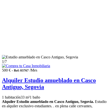
1
/7
500 € -
/Mes
Ref: 03767
Alquiler Estudio amueblado en Casco
Antiguo, Segovia
1 habitación
33 m²
1 baño
Alquiler Estudio amueblado en Casco Antiguo, Segovia.
Estudio
en alquiler exclusivo estudiantes. . en plena calle cervantes,