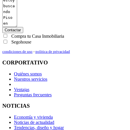
Contactar
Compra tu Casa Inmobiliaria
Segohouse
condiciones de uso
-
politica de privacidad
CORPORTATIVO
Quiénes somos
Nuestros servicios
Ventajas
Preguntas frecuentes
NOTICIAS
Economía y vivienda
Noticias de actualidad
Tendencias, diseño y hogar