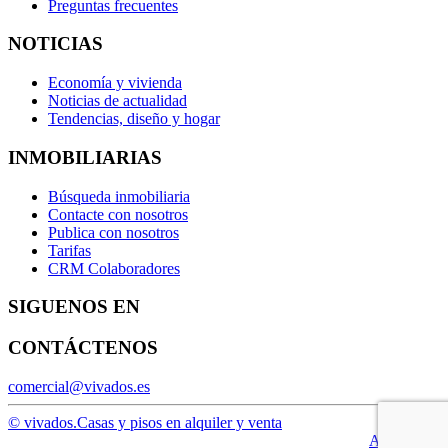
Preguntas frecuentes
NOTICIAS
Economía y vivienda
Noticias de actualidad
Tendencias, diseño y hogar
INMOBILIARIAS
Búsqueda inmobiliaria
Contacte con nosotros
Publica con nosotros
Tarifas
CRM Colaboradores
SIGUENOS EN
CONTÁCTENOS
comercial@vivados.es
© vivados.
Casas y pisos en alquiler y venta
Aviso legal