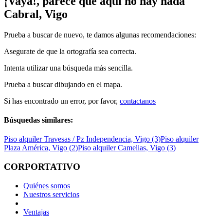
¡Vaya!, parece que aquí no hay nada
Cabral, Vigo
Prueba a buscar de nuevo, te damos algunas recomendaciones:
Asegurate de que la ortografía sea correcta.
Intenta utilizar una búsqueda más sencilla.
Prueba a buscar dibujando en el mapa.
Si has encontrado un error, por favor,
contactanos
Búsquedas similares:
Piso alquiler Travesas / Pz Independencia, Vigo (3)
Piso alquiler
Plaza América, Vigo (2)
Piso alquiler Camelias, Vigo (3)
CORPORTATIVO
Quiénes somos
Nuestros servicios
Ventajas