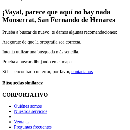
¡Vaya!, parece que aquí no hay nada
Monserrat, San Fernando de Henares
Prueba a buscar de nuevo, te damos algunas recomendaciones:
Asegurate de que la ortografía sea correcta.
Intenta utilizar una búsqueda más sencilla.
Prueba a buscar dibujando en el mapa.
Si has encontrado un error, por favor,
contactanos
Búsquedas similares:
CORPORTATIVO
Quiénes somos
Nuestros servicios
Ventajas
Preguntas frecuentes