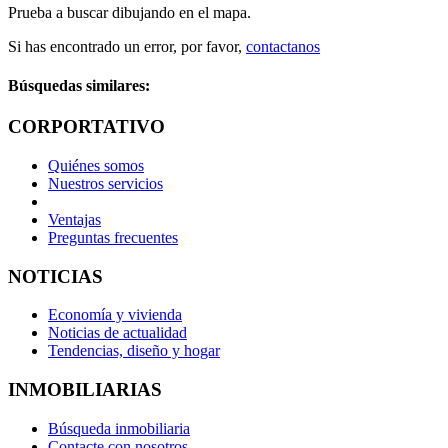
Prueba a buscar dibujando en el mapa.
Si has encontrado un error, por favor,
contactanos
Búsquedas similares:
CORPORTATIVO
Quiénes somos
Nuestros servicios
Ventajas
Preguntas frecuentes
NOTICIAS
Economía y vivienda
Noticias de actualidad
Tendencias, diseño y hogar
INMOBILIARIAS
Búsqueda inmobiliaria
Contacte con nosotros