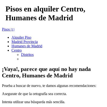
Pisos en alquiler Centro,
Humanes de Madrid
Pisos
[1]
Alquiler Piso
Madrid Provincia
Humanes de Madrid
Centro
Distritos
¡Vaya!, parece que aquí no hay nada
Centro, Humanes de Madrid
Prueba a buscar de nuevo, te damos algunas recomendaciones:
Asegurate de que la ortografía sea correcta.
Intenta utilizar una búsqueda más sencilla.