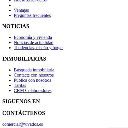
Ventajas
Preguntas frecuentes
NOTICIAS
Economía y vivienda
Noticias de actualidad
Tendencias, diseño y hogar
INMOBILIARIAS
Búsqueda inmobiliaria
Contacte con nosotros
Publica con nosotros
Tarifas
CRM Colaboradores
SIGUENOS EN
CONTÁCTENOS
comercial@vivados.es