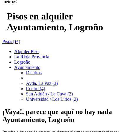
metro/€
Pisos en alquiler
Ayuntamiento, Logroño
Pisos
[16]
Alquiler Piso
La Rioja Provincia
Logroño
Ayuntamiento
Distritos
Avda. La Paz (3)
Centro (4)
San Adrián / La Cava (2)
Universidad / Los Lirios (2)
¡Vaya!, parece que aquí no hay nada
Ayuntamiento, Logroño