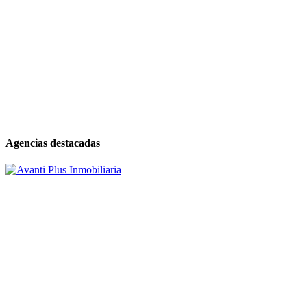
Agencias destacadas