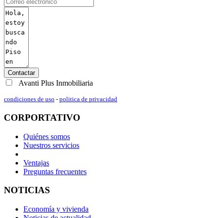
Contactar
Avanti Plus Inmobiliaria
condiciones de uso
-
politica de privacidad
CORPORTATIVO
Quiénes somos
Nuestros servicios
Ventajas
Preguntas frecuentes
NOTICIAS
Economía y vivienda
Noticias de actualidad