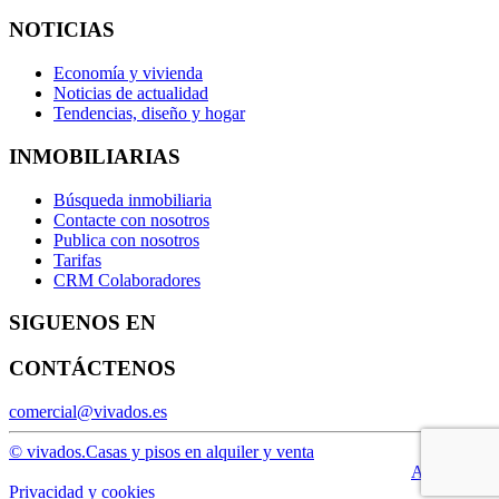
NOTICIAS
Economía y vivienda
Noticias de actualidad
Tendencias, diseño y hogar
INMOBILIARIAS
Búsqueda inmobiliaria
Contacte con nosotros
Publica con nosotros
Tarifas
CRM Colaboradores
SIGUENOS EN
CONTÁCTENOS
comercial@vivados.es
© vivados.
Casas y pisos en alquiler y venta
Aviso legal
Privacidad y cookies