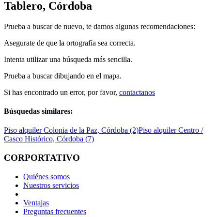
Tablero, Córdoba
Prueba a buscar de nuevo, te damos algunas recomendaciones:
Asegurate de que la ortografía sea correcta.
Intenta utilizar una búsqueda más sencilla.
Prueba a buscar dibujando en el mapa.
Si has encontrado un error, por favor,
contactanos
Búsquedas similares:
Piso alquiler Colonia de la Paz, Córdoba (2)
Piso alquiler Centro /
Casco Histórico, Córdoba (7)
CORPORTATIVO
Quiénes somos
Nuestros servicios
Ventajas
Preguntas frecuentes