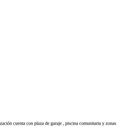
ización cuenta con plaza de garaje , piscina comunitaria y zonas