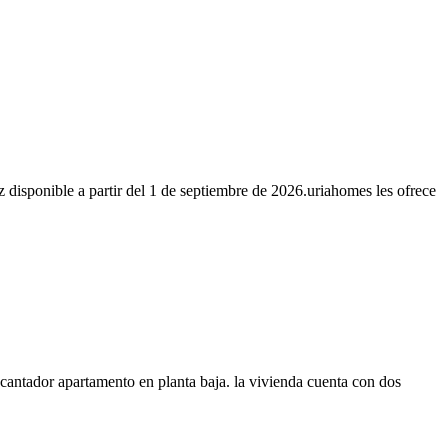
z disponible a partir del 1 de septiembre de 2026.uriahomes les ofrece
cantador apartamento en planta baja. la vivienda cuenta con dos