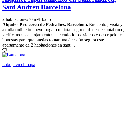
Sant Andreu Barcelona
2 habitaciones
70 m²
1 baño
Alquiler Piso cerca de Pedralbes, Barcelona.
Encuentra, visita y
alquila online tu nuevo hogar con total seguridad. desde spotahome,
verificamos los alojamientos haciendo fotos, vídeos y descripciones
honestas para que puedas tomar una decisión segura.este
apartamento de 2 habitaciones en sant ...
Dibuja en el mapa