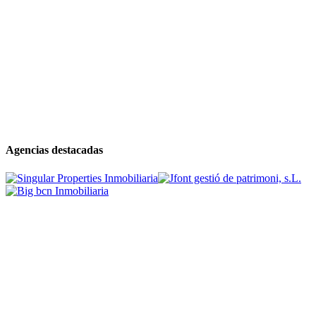
Agencias destacadas