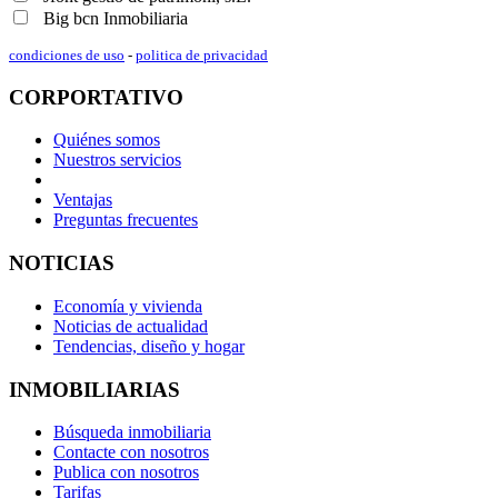
Big bcn Inmobiliaria
condiciones de uso
-
politica de privacidad
CORPORTATIVO
Quiénes somos
Nuestros servicios
Ventajas
Preguntas frecuentes
NOTICIAS
Economía y vivienda
Noticias de actualidad
Tendencias, diseño y hogar
INMOBILIARIAS
Búsqueda inmobiliaria
Contacte con nosotros
Publica con nosotros
Tarifas