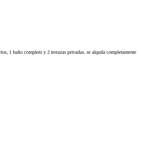
rios, 1 baño completo y 2 terrazas privadas. se alquila completamente