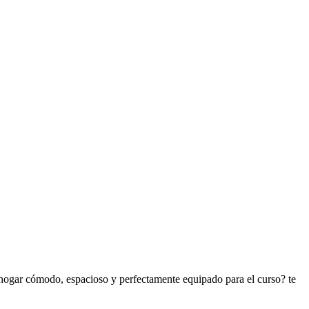
 hogar cómodo, espacioso y perfectamente equipado para el curso? te