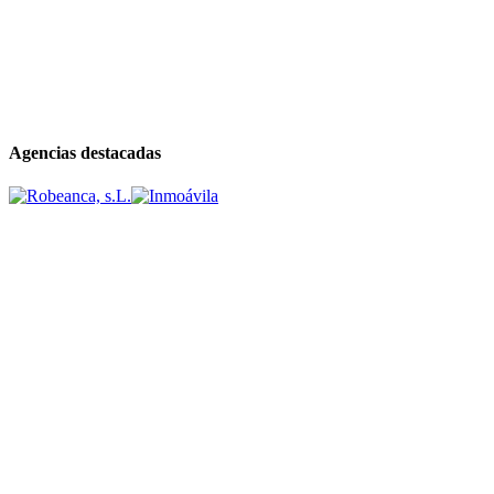
Agencias destacadas