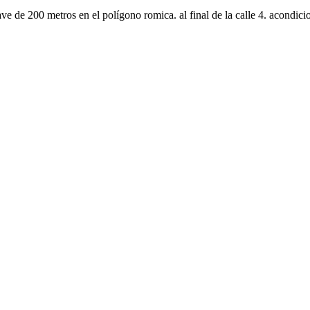
e de 200 metros en el polígono romica. al final de la calle 4. acondicio