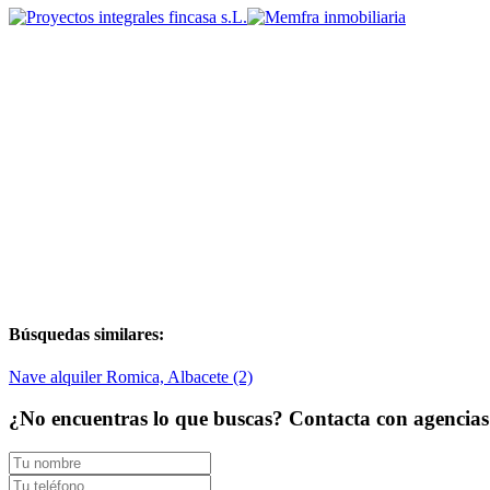
Búsquedas similares:
Nave alquiler Romica, Albacete (2)
¿No encuentras lo que buscas? Contacta con agencias d