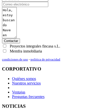
Contactar
Proyectos integrales fincasa s.L.
Memfra inmobiliaria
condiciones de uso
-
politica de privacidad
CORPORTATIVO
Quiénes somos
Nuestros servicios
Ventajas
Preguntas frecuentes
NOTICIAS