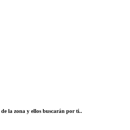
e la zona y ellos buscarán por ti..