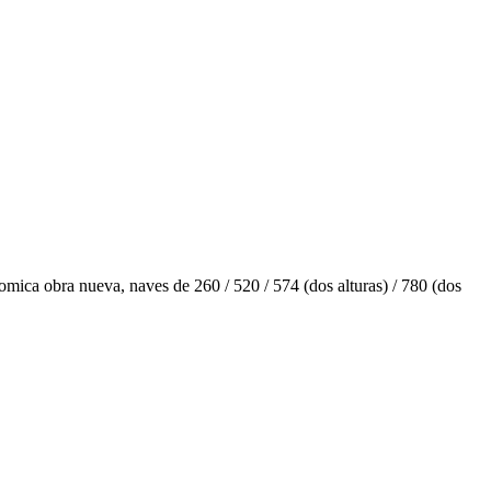
omica obra nueva, naves de 260 / 520 / 574 (dos alturas) / 780 (dos