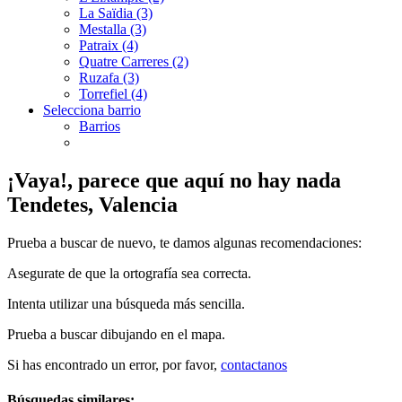
La Saïdia (3)
Mestalla (3)
Patraix (4)
Quatre Carreres (2)
Ruzafa (3)
Torrefiel (4)
Selecciona barrio
Barrios
¡Vaya!, parece que aquí no hay nada
Tendetes, Valencia
Prueba a buscar de nuevo, te damos algunas recomendaciones:
Asegurate de que la ortografía sea correcta.
Intenta utilizar una búsqueda más sencilla.
Prueba a buscar dibujando en el mapa.
Si has encontrado un error, por favor,
contactanos
Búsquedas similares: