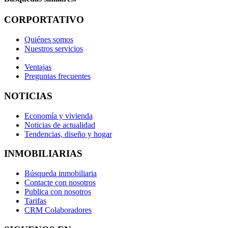
CORPORTATIVO
Quiénes somos
Nuestros servicios
Ventajas
Preguntas frecuentes
NOTICIAS
Economía y vivienda
Noticias de actualidad
Tendencias, diseño y hogar
INMOBILIARIAS
Búsqueda inmobiliaria
Contacte con nosotros
Publica con nosotros
Tarifas
CRM Colaboradores